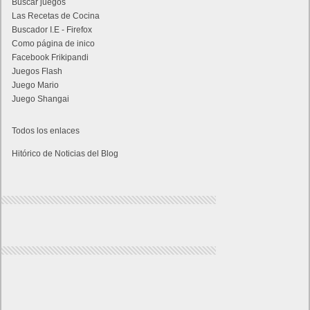
Buscar juegos
Las Recetas de Cocina
Buscador I.E - Firefox
Como página de inico
Facebook Frikipandi
Juegos Flash
Juego Mario
Juego Shangai
Todos los enlaces
Hitórico de Noticias del Blog