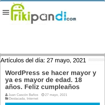
Artículos del día:
27 mayo, 2021
WordPress se hacer mayor y
ya es mayor de edad. 18
años. Feliz cumpleaños
Juan Cascón Baños
27 mayo, 2021
Destacada
,
Internet