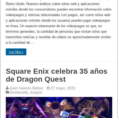
Reino Unido. Nuestro análisis cubre sitios web y aplicaciones
móviles donde los consumidores pueden encontrar información sobre
videojuegos y noticias relacionadas con juegos, así como sitios web
y aplicaciones móviles donde los usuarios pueden jugar videojuegos
en línea. Un aspecto interesante de los videojuegos es que, en
términos generales, la cantidad de personas que visitan sitios que
transmiten noticias y reseñas de videos es aproximadamente similar
a la cantidad de …
Leer Mas »
Square Enix celebra 35 años
de Dragon Quest
Juan Cascón Baños
27 mayo, 2021
Destacada
,
Juegos