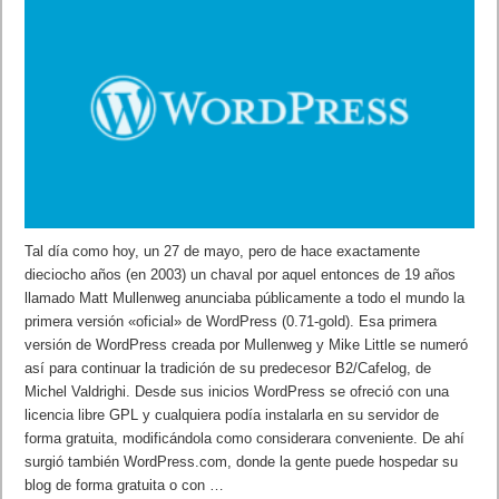
Tal día como hoy, un 27 de mayo, pero de hace exactamente
dieciocho años (en 2003) un chaval por aquel entonces de 19 años
llamado Matt Mullenweg anunciaba públicamente a todo el mundo la
primera versión «oficial» de WordPress (0.71-gold). Esa primera
versión de WordPress creada por Mullenweg y Mike Little se numeró
así para continuar la tradición de su predecesor B2/Cafelog, de
Michel Valdrighi. Desde sus inicios WordPress se ofreció con una
licencia libre GPL y cualquiera podía instalarla en su servidor de
forma gratuita, modificándola como considerara conveniente. De ahí
surgió también WordPress.com, donde la gente puede hospedar su
blog de forma gratuita o con …