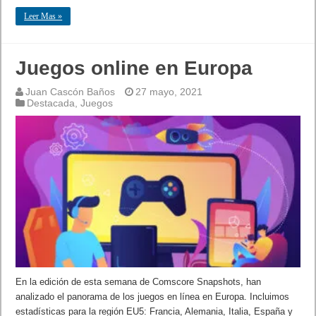
Leer Mas »
Juegos online en Europa
Juan Cascón Baños
27 mayo, 2021
Destacada
,
Juegos
En la edición de esta semana de Comscore Snapshots, han
analizado el panorama de los juegos en línea en Europa. Incluimos
estadísticas para la región EU5: Francia, Alemania, Italia, España y