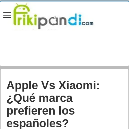
Apple Vs Xiaomi:
¿Qué marca
prefieren los
españoles?