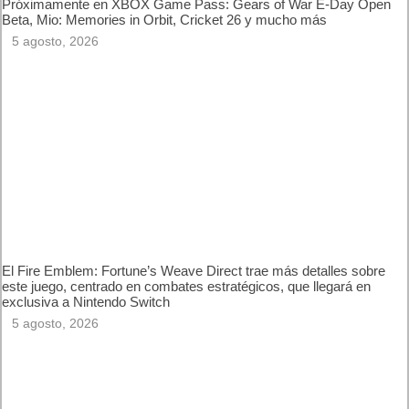
Próximamente en XBOX Game Pass: Gears of War E-Day
Open Beta, Mio: Memories in Orbit, Cricket 26 y mucho más
5 agosto, 2026
El Fire Emblem: Fortune’s Weave Direct trae más detalles