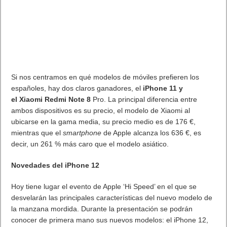
Si nos centramos en qué modelos de móviles prefieren los
españoles, hay dos claros ganadores, el
iPhone 11 y
el
Xiaomi
Redmi
Note 8
Pro. La principal diferencia entre
ambos dispositivos es su precio, el modelo de
Xiaomi
al
ubicarse en la gama media, su precio medio es de 176 €,
mientras que el
smartphone
de Apple alcanza los 636 €, es
decir, un 261 % más caro que el modelo asiático.
Novedades del iPhone 12
Hoy tiene lugar el evento de Apple ‘Hi
Speed
’ en el que se
desvelarán las principales características del nuevo modelo de
la manzana mordida. Durante la presentación se podrán
conocer de primera mano sus nuevos modelos: el iPhone 12,