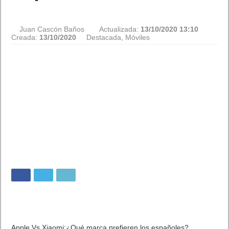
Juan Cascón Baños
Actualizada:
13/10/2020 13:10
Creada:
13/10/2020
Destacada
,
Móviles