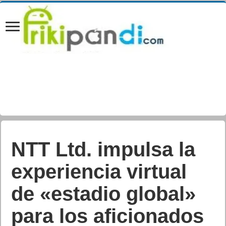
NTT Ltd. impulsa la
experiencia virtual
de «estadio global»
para los aficionados