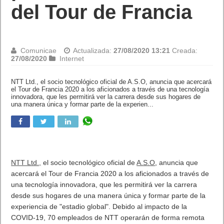
del Tour de Francia
Comunicae
Actualizada:
27/08/2020 13:21
Creada:
27/08/2020
Internet
NTT Ltd., el socio tecnológico oficial de A.S.O, anuncia que
acercará el Tour de Francia 2020 a los aficionados a través de una
tecnología innovadora, que les permitirá ver la carrera desde sus
hogares de una manera única y formar parte de la experien...