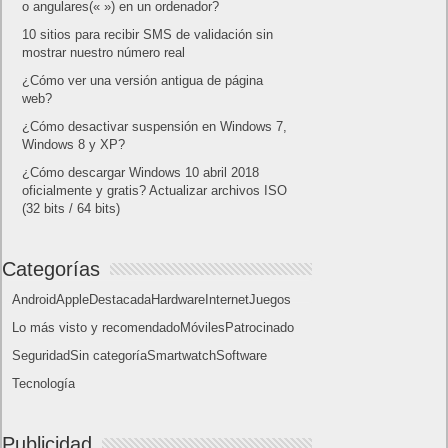
Lo más visto