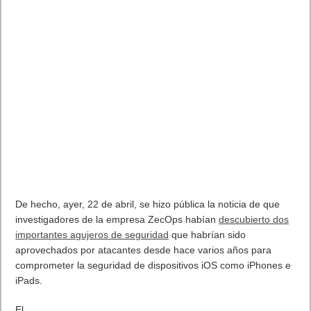
De hecho, ayer, 22 de abril, se hizo pública la noticia de que
investigadores de la empresa ZecOps habían
descubierto dos
importantes agujeros de seguridad
que habrían sido
aprovechados por atacantes desde hace varios años para
comprometer la seguridad de dispositivos iOS como iPhones e
iPads.