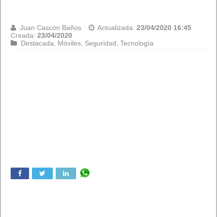
Juan Cascón Baños
Actualizada:
23/04/2020 16:45
Creada:
23/04/2020
Destacada
,
Móviles
,
Seguridad
,
Tecnología