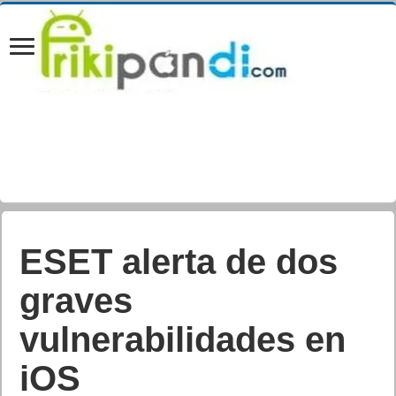
ESET alerta de dos
graves
vulnerabilidades en
iOS