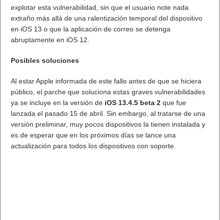
actualización para todos los dispositivos con soporte.