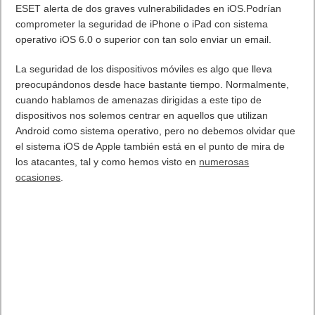
ESET alerta de dos graves vulnerabilidades en iOS.Podrían
comprometer la seguridad de iPhone o iPad con sistema
operativo iOS 6.0 o superior con tan solo enviar un email.
La seguridad de los dispositivos móviles es algo que lleva
preocupándonos desde hace bastante tiempo. Normalmente,
cuando hablamos de amenazas dirigidas a este tipo de
dispositivos nos solemos centrar en aquellos que utilizan
Android como sistema operativo, pero no debemos olvidar que
el sistema iOS de Apple también está en el punto de mira de
los atacantes, tal y como hemos visto en
numerosas
ocasiones
.