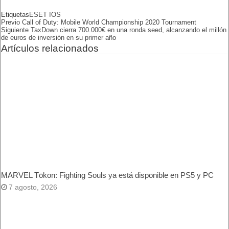
MARVEL Tōkon: Fighting Souls ya está disponible en PS5 y
PC
7 agosto, 2026