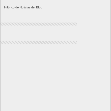
Hitórico de Noticias del Blog