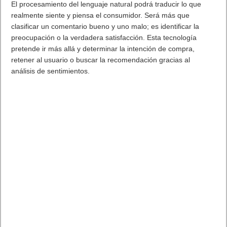
El procesamiento del lenguaje natural podrá traducir lo que
realmente siente y piensa el consumidor. Será más que
clasificar un comentario bueno y uno malo; es identificar la
preocupación o la verdadera satisfacción. Esta tecnología
pretende ir más allá y determinar la intención de compra,
retener al usuario o buscar la recomendación gracias al
análisis de sentimientos.