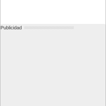
Publicidad