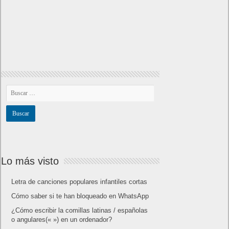
Lo más visto
Letra de canciones populares infantiles cortas
Cómo saber si te han bloqueado en WhatsApp
¿Cómo escribir la comillas latinas / españolas
o angulares(« ») en un ordenador?