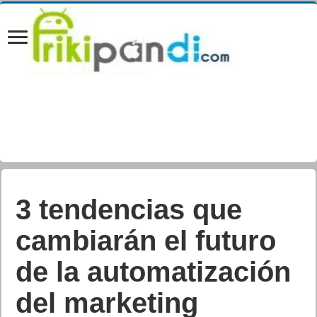
3 tendencias que
cambiarán el futuro
de la automatización
del marketing