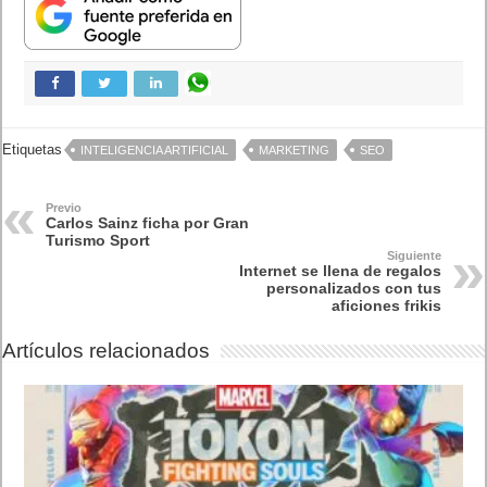
Etiquetas
INTELIGENCIA ARTIFICIAL
MARKETING
SEO
Previo
Carlos Sainz ficha por Gran
Turismo Sport
Siguiente
Internet se llena de regalos
personalizados con tus
aficiones frikis
Artículos relacionados