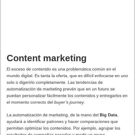
Content marketing
El exceso de contenido es una problemática común en el
mundo digital. Es tanta la oferta, que es difícil enfocarse en uno
solo o digerirlo completamente. Las tendencias de
automatización de marketing prevén que en un futuro se
puedan personalizar fácilmente los contenidos y entregarlos en
el momento correcto del
buyer’s journey
.
La automatización de marketing, de la mano del
Big Data
,
ayudará a identificar patrones y hacer comparaciones que
permitan optimizar los contenidos. Por ejemplo, agrupar los
resultados de campañas pasadas y medir un grupo