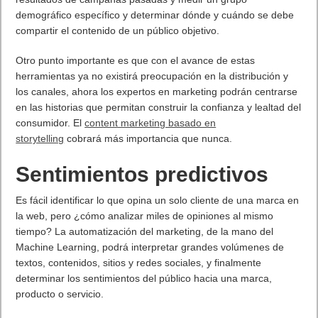
demográfico específico y determinar dónde y cuándo se debe
compartir el contenido de un público objetivo.
Otro punto importante es que con el avance de estas
herramientas ya no existirá preocupación en la distribución y
los canales, ahora los expertos en marketing podrán centrarse
en las historias que permitan construir la confianza y lealtad del
consumidor. El
content marketing basado en
storytelling
cobrará más importancia que nunca.
Sentimientos predictivos
Es fácil identificar lo que opina un solo cliente de una marca en
la web, pero ¿cómo analizar miles de opiniones al mismo
tiempo? La automatización del marketing, de la mano del
Machine Learning, podrá interpretar grandes volúmenes de
textos, contenidos, sitios y redes sociales, y finalmente
determinar los sentimientos del público hacia una marca,
producto o servicio.