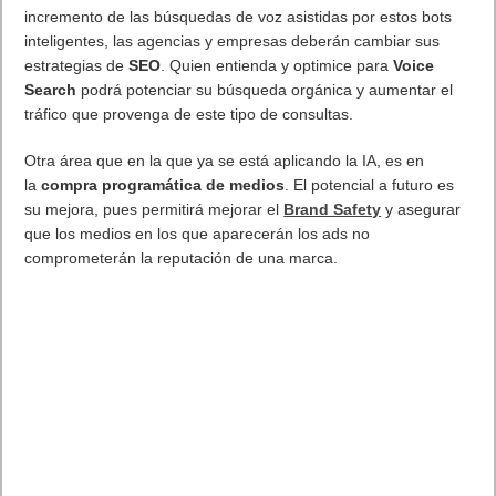
incremento de las búsquedas de voz asistidas por estos bots
inteligentes, las agencias y empresas deberán cambiar sus
estrategias de
SEO
. Quien entienda y optimice para
Voice
Search
podrá potenciar su búsqueda orgánica y aumentar el
tráfico que provenga de este tipo de consultas.
Otra área que en la que ya se está aplicando la IA, es en
la
compra programática de medios
. El potencial a futuro es
su mejora, pues permitirá mejorar el
Brand Safety
y asegurar
que los medios en los que aparecerán los ads no
comprometerán la reputación de una marca.