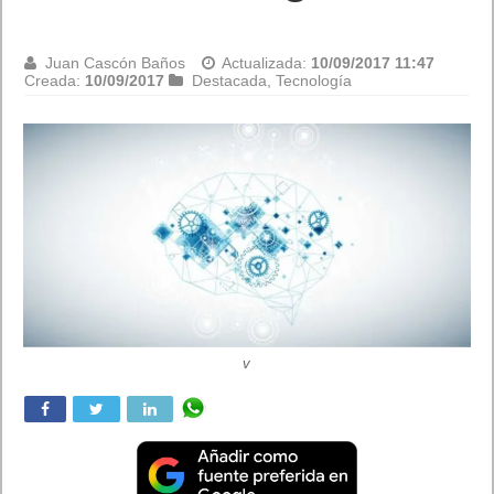
Juan Cascón Baños
Actualizada:
10/09/2017 11:47
Creada:
10/09/2017
Destacada
,
Tecnología
v