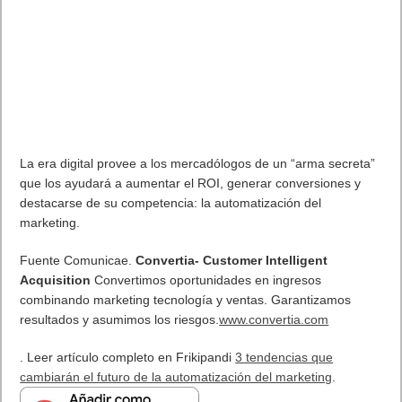
La era digital provee a los mercadólogos de un “arma secreta”
que los ayudará a aumentar el ROI, generar conversiones y
destacarse de su competencia: la automatización del
marketing.
Fuente Comunicae.
Convertia- Customer Intelligent
Acquisition
Convertimos oportunidades en ingresos
combinando marketing tecnología y ventas. Garantizamos
resultados y asumimos los riesgos.
www.convertia.com
. Leer artículo completo en Frikipandi
3 tendencias que
cambiarán el futuro de la automatización del marketing
.