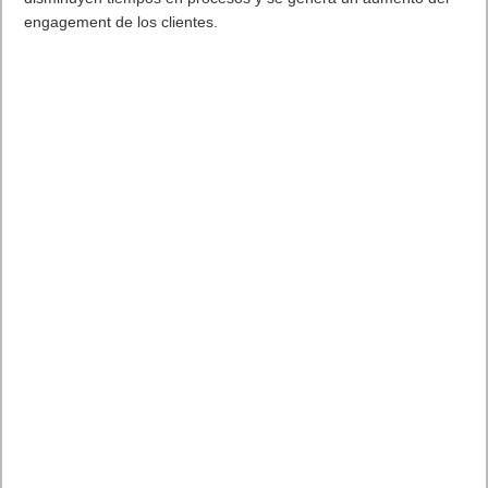
engagement de los clientes.