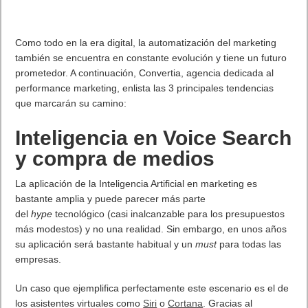
Como todo en la era digital, la automatización del marketing
también se encuentra en constante evolución y tiene un futuro
prometedor. A continuación, Convertia, agencia dedicada al
performance marketing, enlista las 3 principales tendencias
que marcarán su camino:
Inteligencia en Voice Search
y compra de medios
La aplicación de la Inteligencia Artificial en marketing es
bastante amplia y puede parecer más parte
del
hype
tecnológico (casi inalcanzable para los presupuestos
más modestos) y no una realidad. Sin embargo, en unos años
su aplicación será bastante habitual y un
must
para todas las
empresas.
Un caso que ejemplifica perfectamente este escenario es el de
los asistentes virtuales como
Siri
o
Cortana
. Gracias al