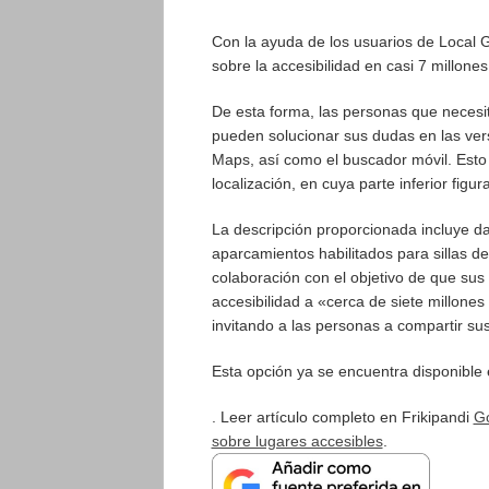
Con la ayuda de los usuarios de Local 
sobre la accesibilidad en casi 7 millone
De esta forma, las personas que necesit
pueden solucionar sus dudas en las ver
Maps, así como el buscador móvil. Esto 
localización, en cuya parte inferior figur
La descripción proporcionada incluye da
aparcamientos habilitados para sillas d
colaboración con el objetivo de que su
accesibilidad a «cerca de siete millone
invitando a las personas a compartir su
Esta opción ya se encuentra disponible 
. Leer artículo completo en Frikipandi
Go
sobre lugares accesibles
.