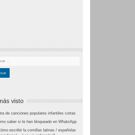
más visto
tra de canciones populares infantiles cortas
mo saber si te han bloqueado en WhatsApp
ómo escribir la comillas latinas / españolas