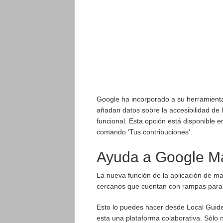
Google ha incorporado a su herramienta
añadan datos sobre la accesibilidad de
funcional. Esta opción está disponible e
comando ‘Tus contribuciones’.
Ayuda a Google Ma
La nueva función de la aplicación de ma
cercanos que cuentan con rampas para 
Esto lo puedes hacer desde Local Guid
esta una plataforma colaborativa. Sólo 