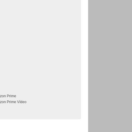
zon Prime
zon Prime Vídeo