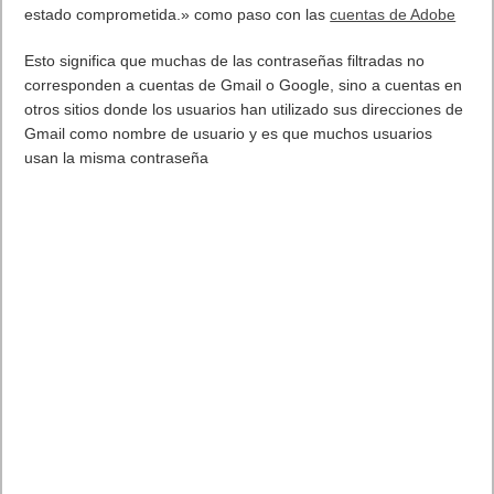
estado comprometida.» como paso con las
cuentas de Adobe
Esto significa que muchas de las contraseñas filtradas no
corresponden a cuentas de Gmail o Google, sino a cuentas en
otros sitios donde los usuarios han utilizado sus direcciones de
Gmail como nombre de usuario y es que muchos usuarios
usan la misma contraseña