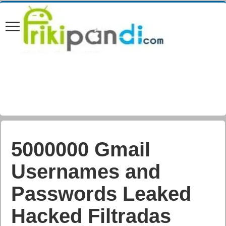
5000000 Gmail
Usernames and
Passwords Leaked
Hacked Filtradas