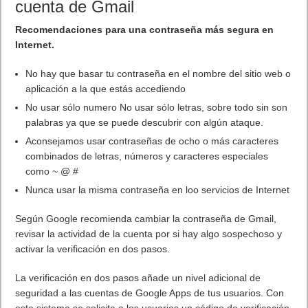
cuenta de Gmail
Recomendaciones para una contraseña más segura en
Internet.
No hay que basar tu contraseña en el nombre del sitio web o
aplicación a la que estás accediendo
No usar sólo numero No usar sólo letras, sobre todo sin son
palabras ya que se puede descubrir con algún ataque.
Aconsejamos usar contraseñas de ocho o más caracteres
combinados de letras, números y caracteres especiales
como ~ @ #
Nunca usar la misma contraseña en loo servicios de Internet
Según Google recomienda cambiar la contraseña de Gmail,
revisar la actividad de la cuenta por si hay algo sospechoso y
activar la verificación en dos pasos.
La verificación en dos pasos añade un nivel adicional de
seguridad a las cuentas de Google Apps de tus usuarios. Con
este sistema se solicita a los usuarios un código de verificación,