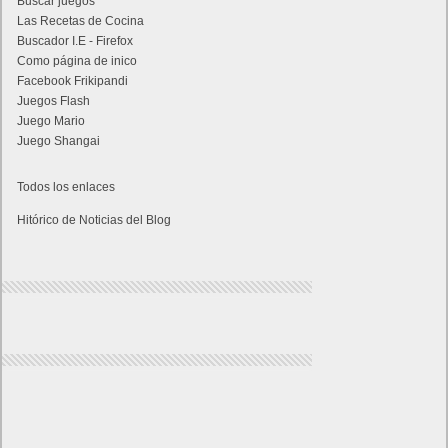
Buscar juegos
Las Recetas de Cocina
Buscador I.E - Firefox
Como página de inico
Facebook Frikipandi
Juegos Flash
Juego Mario
Juego Shangai
Todos los enlaces
Hitórico de Noticias del Blog