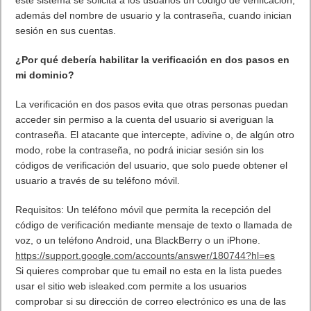
además del nombre de usuario y la contraseña, cuando inician
sesión en sus cuentas.
¿Por qué debería habilitar la verificación en dos pasos en
mi dominio?
La verificación en dos pasos evita que otras personas puedan
acceder sin permiso a la cuenta del usuario si averiguan la
contraseña. El atacante que intercepte, adivine o, de algún otro
modo, robe la contraseña, no podrá iniciar sesión sin los
códigos de verificación del usuario, que solo puede obtener el
usuario a través de su teléfono móvil.
Requisitos: Un teléfono móvil que permita la recepción del
código de verificación mediante mensaje de texto o llamada de
voz, o un teléfono Android, una BlackBerry o un iPhone.
https://support.google.com/accounts/answer/180744?hl=es
Si quieres comprobar que tu email no esta en la lista puedes
usar el sitio web isleaked.com permite a los usuarios
comprobar si su dirección de correo electrónico es una de las