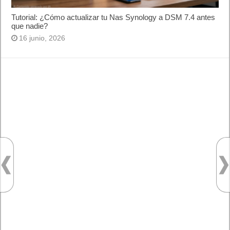
Tutorial: ¿Cómo actualizar tu Nas Synology a DSM 7.4 antes
que nadie?
16 junio, 2026