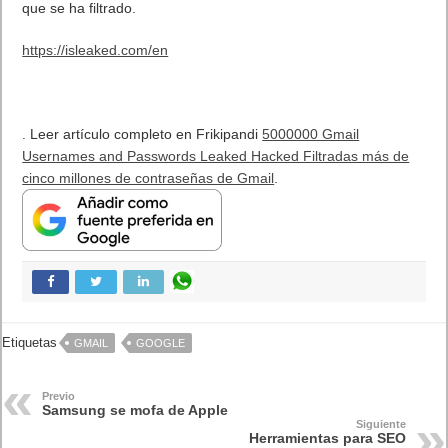
que se ha filtrado.
https://isleaked.com/en
. Leer artículo completo en Frikipandi
5000000 Gmail
Usernames and Passwords Leaked Hacked Filtradas más de
cinco millones de contraseñas de Gmail
.
Etiquetas
GMAIL
GOOGLE
Previo
Samsung se mofa de Apple
Siguiente
Herramientas para SEO