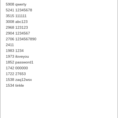
5908 qwerty
5241 12345678
3515 111111
3008 abc123
2968 123123
2904 1234567
2706 1234567890
2411
1983 1234
1973 iloveyou
1852 password1
1742 000000
1722 27653
1538 zaq12wsx
1534 tinkle