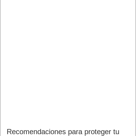
Recomendaciones para proteger tu