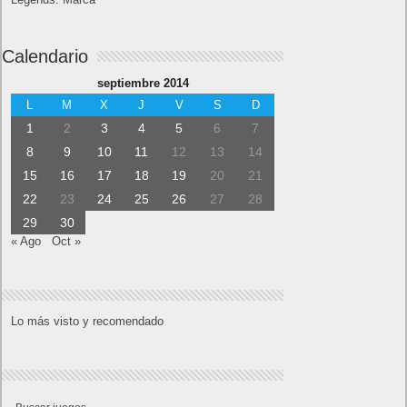
Calendario
septiembre 2014
L
M
X
J
V
S
D
1
2
3
4
5
6
7
8
9
10
11
12
13
14
15
16
17
18
19
20
21
22
23
24
25
26
27
28
29
30
« Ago
Oct »
Lo más visto y recomendado