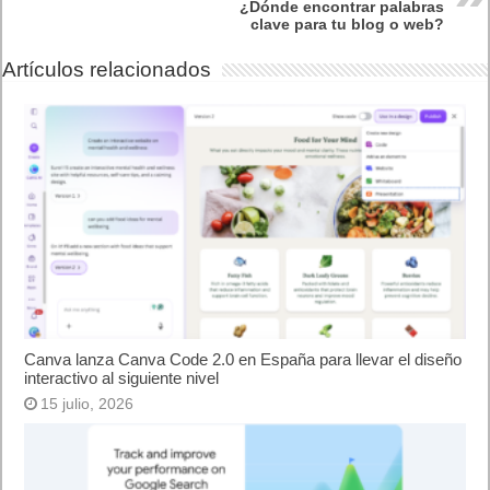
¿Dónde encontrar palabras
clave para tu blog o web?
Artículos relacionados
Canva lanza Canva Code 2.0 en España para llevar el diseño
interactivo al siguiente nivel
15 julio, 2026