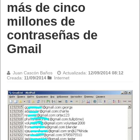
más de cinco
millones de
contraseñas de
Gmail
Juan Cascón Baños
Actualizada:
12/09/2014 08:12
Creada:
11/09/2014
Internet