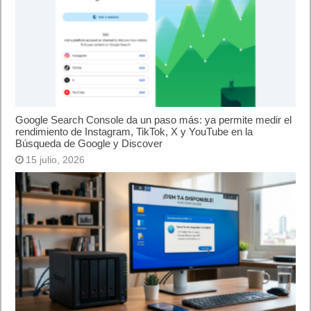
Google Search Console da un paso más: ya permite medir el
rendimiento de Instagram, TikTok, X y YouTube en la
Búsqueda de Google y Discover
15 julio, 2026