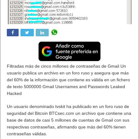
Filtradas más de cinco millones de contraseñas de Gmail Un
usuario publica un archivo en un foro ruso y asegura que más
del 60% de la información que contiene es válida en un fichero
de texto 5000000 Gmail Usernames and Passwords Leaked
Hacked
Un usuario denominado tvskit ha publicado en un foro ruso de
seguridad del Bitcoin BTCsec.com un archivo que contiene una
base de datos de casi 5 millones de cuentas de Gmail con sus
respectivas contraseñas, afirmando que más del 60% tienen
contraseñas válidas.