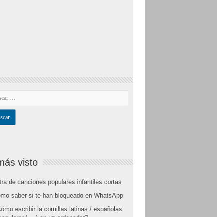
más visto
tra de canciones populares infantiles cortas
mo saber si te han bloqueado en WhatsApp
ómo escribir la comillas latinas / españolas