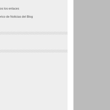
os los enlaces
órico de Noticias del Blog