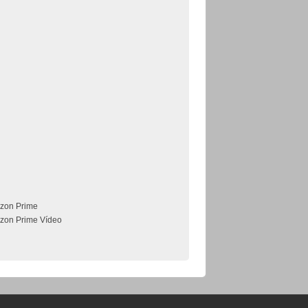
zon Prime
zon Prime Vídeo