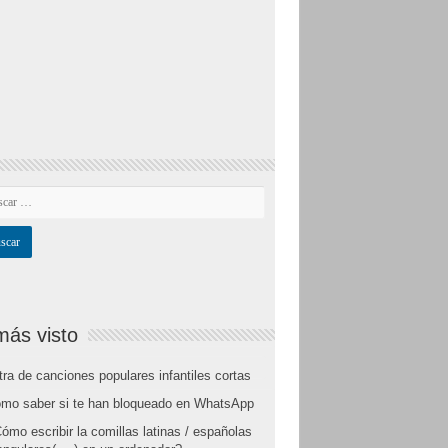
más visto
tra de canciones populares infantiles cortas
mo saber si te han bloqueado en WhatsApp
ómo escribir la comillas latinas / españolas