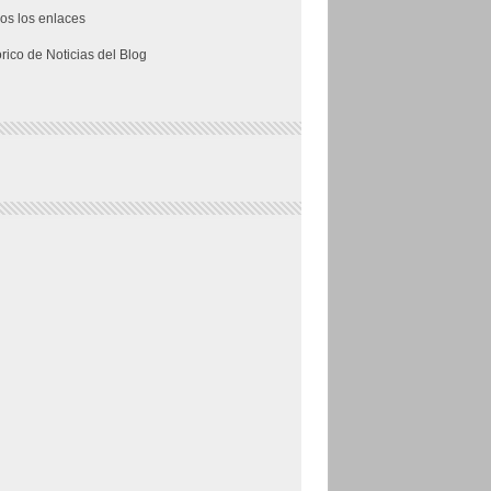
os los enlaces
órico de Noticias del Blog