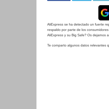
AliExpress se ha detectado un fuerte r
respaldo por parte de los consumidore
AliExpress y su Big Safe? Os dejamos 
Te comparto algunos datos relevantes q