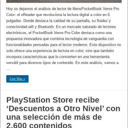
Hoy os dejamos el análisis de lector de librosPocketBook Verse Pro
Color: el eReader que revoluciona la lectura digital a color en 6
pulgadas. Donde destaca la calidad de su pantalla, su fluidez y
conectividad wifi y Bluetooth. En un mercado saturado de lectores
electrónicos, el PocketBook Verse Pro Color destaca como una
propuesta innovadora que combina tecnología de vanguardia con
funcionalidades pensadas para el lector moderno. Este dispositivo no
solo ofrece una experiencia de lectura en color, sino que también
incorpora características que lo convierten en una herramienta
versátil para diversos tipos de contenido. En este análisis, vamos a
…
Leer Mas »
PlayStation Store recibe
‘Descuentos a Otro Nivel’ con
una selección de más de
2.600 contenidos