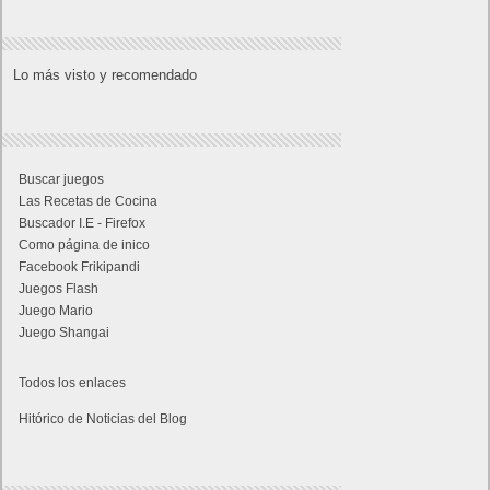
Lo más visto y recomendado
Buscar juegos
Las Recetas de Cocina
Buscador I.E - Firefox
Como página de inico
Facebook Frikipandi
Juegos Flash
Juego Mario
Juego Shangai
Todos los enlaces
Hitórico de Noticias del Blog