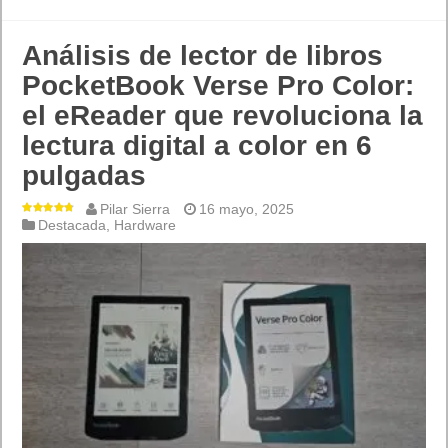
Análisis de lector de libros
PocketBook Verse Pro Color:
el eReader que revoluciona la
lectura digital a color en 6
pulgadas
Pilar Sierra
16 mayo, 2025
Destacada
,
Hardware