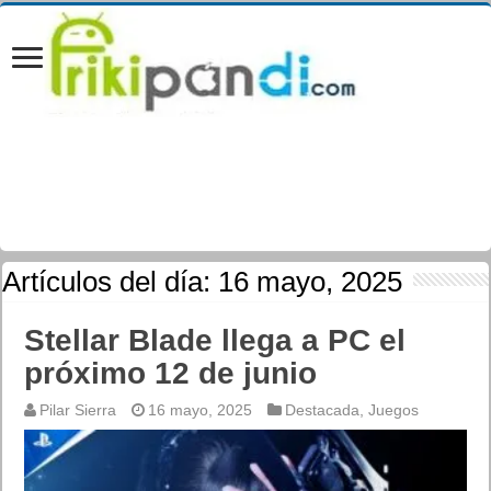
Artículos del día:
16 mayo, 2025
Stellar Blade llega a PC el
próximo 12 de junio
Pilar Sierra
16 mayo, 2025
Destacada
,
Juegos