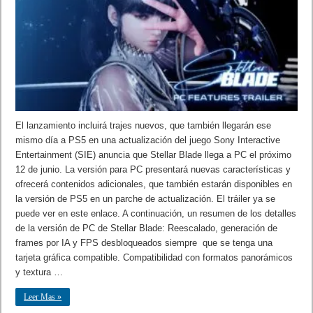
El lanzamiento incluirá trajes nuevos, que también llegarán ese
mismo día a PS5 en una actualización del juego Sony Interactive
Entertainment (SIE) anuncia que Stellar Blade llega a PC el próximo
12 de junio. La versión para PC presentará nuevas características y
ofrecerá contenidos adicionales, que también estarán disponibles en
la versión de PS5 en un parche de actualización. El tráiler ya se
puede ver en este enlace. A continuación, un resumen de los detalles
de la versión de PC de Stellar Blade: Reescalado, generación de
frames por IA y FPS desbloqueados siempre que se tenga una
tarjeta gráfica compatible. Compatibilidad con formatos panorámicos
y textura …
Leer Mas »