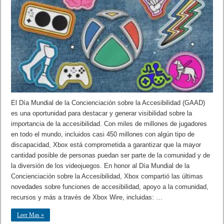
El Día Mundial de la Concienciación sobre la Accesibilidad (GAAD)
es una oportunidad para destacar y generar visibilidad sobre la
importancia de la accesibilidad. Con miles de millones de jugadores
en todo el mundo, incluidos casi 450 millones con algún tipo de
discapacidad, Xbox está comprometida a garantizar que la mayor
cantidad posible de personas puedan ser parte de la comunidad y de
la diversión de los videojuegos. En honor al Día Mundial de la
Concienciación sobre la Accesibilidad, Xbox compartió las últimas
novedades sobre funciones de accesibilidad, apoyo a la comunidad,
recursos y más a través de Xbox Wire, incluidas: …
Leer Mas »