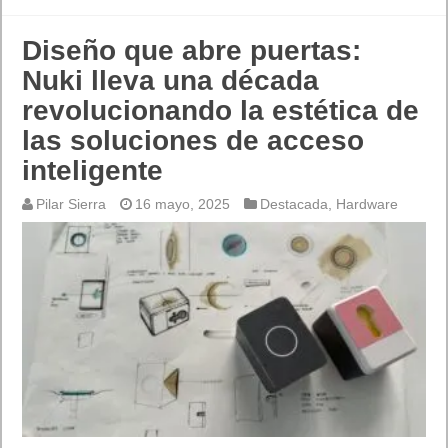
Diseño que abre puertas:
Nuki lleva una década
revolucionando la estética de
las soluciones de acceso
inteligente
Pilar Sierra
16 mayo, 2025
Destacada
,
Hardware