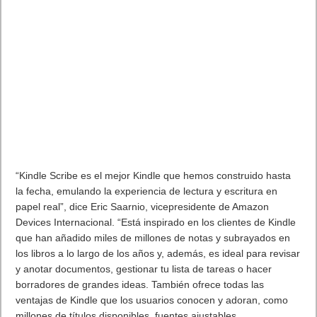
“Kindle Scribe es el mejor Kindle que hemos construido hasta
la fecha, emulando la experiencia de lectura y escritura en
papel real”, dice Eric Saarnio, vicepresidente de Amazon
Devices Internacional. “Está inspirado en los clientes de Kindle
que han añadido miles de millones de notas y subrayados en
los libros a lo largo de los años y, además, es ideal para revisar
y anotar documentos, gestionar tu lista de tareas o hacer
borradores de grandes ideas. También ofrece todas las
ventajas de Kindle que los usuarios conocen y adoran, como
millones de títulos disponibles, fuentes ajustables,