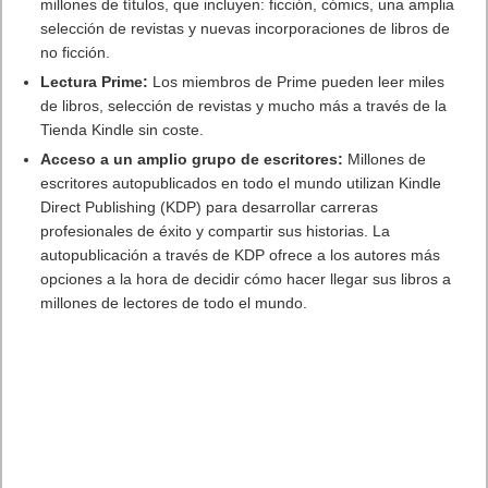
millones de títulos, que incluyen: ficción, cómics, una amplia
selección de revistas y nuevas incorporaciones de libros de
no ficción.
Lectura Prime:
Los miembros de Prime pueden leer miles
de libros, selección de revistas y mucho más a través de la
Tienda Kindle sin coste.
Acceso a un amplio grupo de escritores:
Millones de
escritores autopublicados en todo el mundo utilizan Kindle
Direct Publishing (KDP) para desarrollar carreras
profesionales de éxito y compartir sus historias. La
autopublicación a través de KDP ofrece a los autores más
opciones a la hora de decidir cómo hacer llegar sus libros a
millones de lectores de todo el mundo.