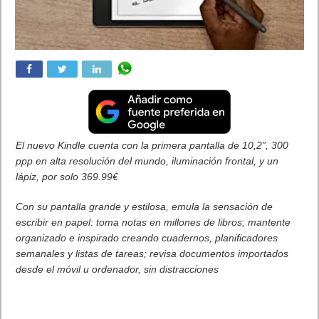
El nuevo Kindle cuenta con la primera pantalla de 10,2”, 300
ppp en alta resolución del mundo, iluminación frontal, y un
lápiz, por solo 369.99€
Con su pantalla grande y estilosa, emula la sensación de
escribir en papel: toma notas en millones de libros; mantente
organizado e inspirado creando cuadernos, planificadores
semanales y listas de tareas; revisa documentos importados
desde el móvil u ordenador, sin distracciones