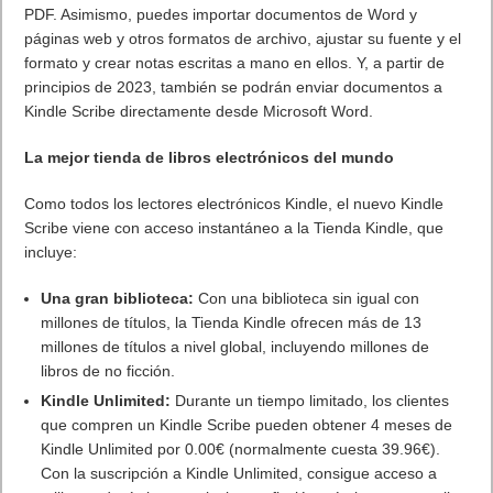
PDF. Asimismo, puedes importar documentos de Word y
páginas web y otros formatos de archivo, ajustar su fuente y el
formato y crear notas escritas a mano en ellos. Y, a partir de
principios de 2023, también se podrán enviar documentos a
Kindle Scribe directamente desde Microsoft Word.
La mejor tienda de libros electrónicos del mundo
Como todos los lectores electrónicos Kindle, el nuevo Kindle
Scribe viene con acceso instantáneo a la Tienda Kindle, que
incluye:
Una gran biblioteca:
Con una biblioteca sin igual con
millones de títulos, la Tienda Kindle ofrecen más de 13
millones de títulos a nivel global, incluyendo millones de
libros de no ficción.
Kindle Unlimited:
Durante un tiempo limitado, los clientes
que compren un Kindle Scribe pueden obtener 4 meses de
Kindle Unlimited por 0.00€ (normalmente cuesta 39.96€).
Con la suscripción a Kindle Unlimited, consigue acceso a