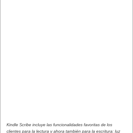
Kindle Scribe incluye las funcionalidades favoritas de los
clientes para la lectura y ahora también para la escritura: luz