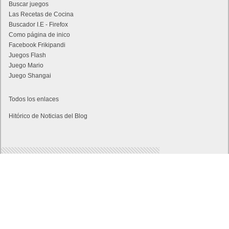
Buscar juegos
Las Recetas de Cocina
Buscador I.E - Firefox
Como página de inico
Facebook Frikipandi
Juegos Flash
Juego Mario
Juego Shangai
Todos los enlaces
Hitórico de Noticias del Blog