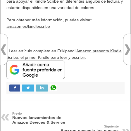
para apoyar el Kindle Scribe en diferentes ángulos de lectura y
estarán disponibles en una variedad de colores.
Para obtener más información, puedes visitar:
amazon.es/kindlescribe
. Leer artículo completo en Frikipandi
Amazon presenta Kindle
Scribe: el primer Kindle para leer y escribir
.
Previo
Nuevos lanzamientos de
Amazon Devices & Service
Siguiente
Amazon presenta los nuevos