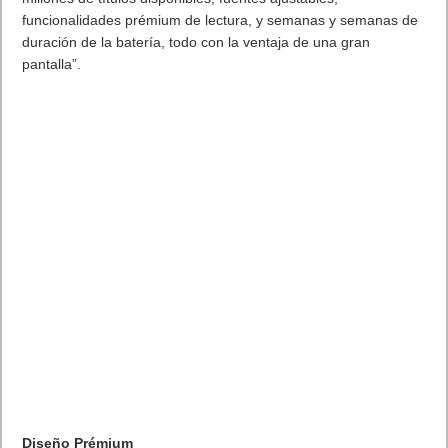
funcionalidades prémium de lectura, y semanas y semanas de
duración de la batería, todo con la ventaja de una gran
pantalla”.
Diseño Prémium