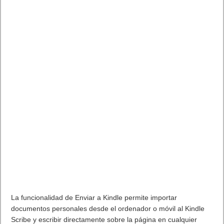
La funcionalidad de Enviar a Kindle permite importar
documentos personales desde el ordenador o móvil al Kindle
Scribe y escribir directamente sobre la página en cualquier