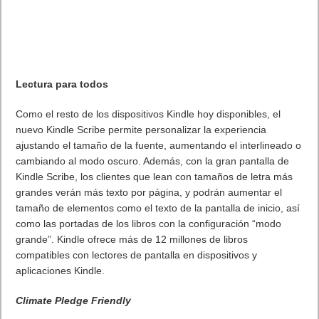
Lectura para todos
Como el resto de los dispositivos Kindle hoy disponibles, el
nuevo Kindle Scribe permite personalizar la experiencia
ajustando el tamaño de la fuente, aumentando el interlineado o
cambiando al modo oscuro. Además, con la gran pantalla de
Kindle Scribe, los clientes que lean con tamaños de letra más
grandes verán más texto por página, y podrán aumentar el
tamaño de elementos como el texto de la pantalla de inicio, así
como las portadas de los libros con la configuración “modo
grande”. Kindle ofrece más de 12 millones de libros
compatibles con lectores de pantalla en dispositivos y
aplicaciones Kindle.
Climate Pledge Friendly