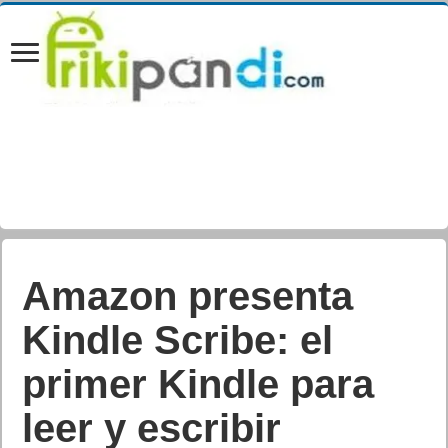
Amazon presenta
Kindle Scribe: el
primer Kindle para
leer y escribir