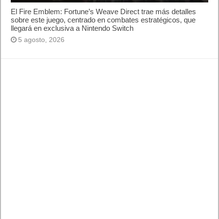
El Fire Emblem: Fortune’s Weave Direct trae más detalles
sobre este juego, centrado en combates estratégicos, que
llegará en exclusiva a Nintendo Switch
5 agosto, 2026