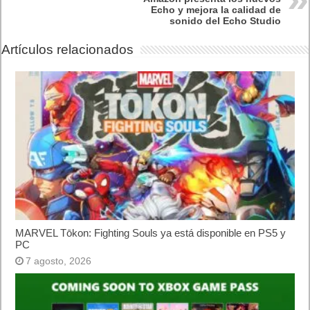
Echo y mejora la calidad de
sonido del Echo Studio
Artículos relacionados
MARVEL Tōkon: Fighting Souls ya está disponible en PS5 y
PC
7 agosto, 2026