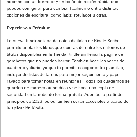
además con un borrador y un botón de acción rápida que
puedes configurar para cambiar fácilmente entre distintas
opciones de escritura, como lápiz, rotulador u otras.
Experiencia Prémium
La nueva funcionalidad de notas digitales de Kindle Scribe
permite anotar los libros que quieras de entre los millones de
títulos disponibles en la Tienda Kindle sin llenar la página de
garabatos que no puedes borrar. También hace las veces de
cuaderno y diario, ya que te permite escoger entre plantillas,
incluyendo listas de tareas para mejor seguimiento y papel
rayado para tomar notas en reuniones. Todos los cuadernos se
guardan de manera automática y se hace una copia de
seguridad en la nube de forma gratuita. Además, a partir de
principios de 2023, estos también serán accesibles a través de
la aplicación Kindle.