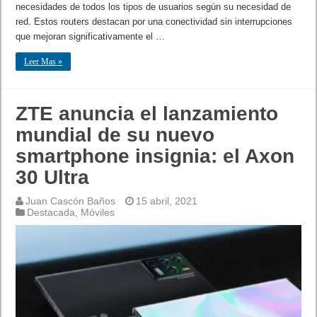
necesidades de todos los tipos de usuarios según su necesidad de
red. Estos routers destacan por una conectividad sin interrupciones
que mejoran significativamente el …
Leer Mas »
ZTE anuncia el lanzamiento
mundial de su nuevo
smartphone insignia: el Axon
30 Ultra
Juan Cascón Baños
15 abril, 2021
Destacada
,
Móviles