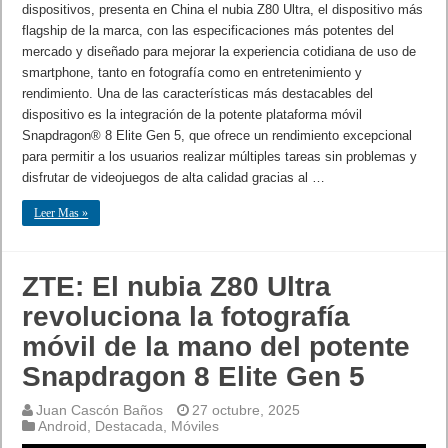
dispositivos, presenta en China el nubia Z80 Ultra, el dispositivo más
flagship de la marca, con las especificaciones más potentes del
mercado y diseñado para mejorar la experiencia cotidiana de uso de
smartphone, tanto en fotografía como en entretenimiento y
rendimiento. Una de las características más destacables del
dispositivo es la integración de la potente plataforma móvil
Snapdragon® 8 Elite Gen 5, que ofrece un rendimiento excepcional
para permitir a los usuarios realizar múltiples tareas sin problemas y
disfrutar de videojuegos de alta calidad gracias al …
Leer Mas »
ZTE: El nubia Z80 Ultra
revoluciona la fotografía
móvil de la mano del potente
Snapdragon 8 Elite Gen 5
Juan Cascón Baños
27 octubre, 2025
Android
,
Destacada
,
Móviles