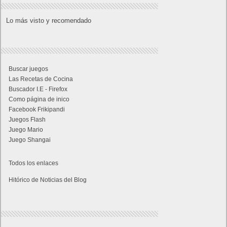
Lo más visto y recomendado
Buscar juegos
Las Recetas de Cocina
Buscador I.E - Firefox
Como página de inico
Facebook Frikipandi
Juegos Flash
Juego Mario
Juego Shangai
Todos los enlaces
Hitórico de Noticias del Blog