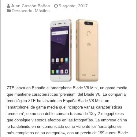
Juan Cascón Baños
5 agosto, 2017
Destacada
,
Móviles
ZTE lanza en España el smartphone Blade V8 Mini, un gama media
que mantiene características ‘premium’ del Blade V8. La compañía
tecnológica ZTE ha lanzado en España Blade V8 Mini, un
‘smartphone’ de gama media que incorpora varias características
‘premium’, como una doble cámara trasera de 13 y 2 megapíxeles
que consigue vistosos efectos en las fotografías. La empresa china
lo ha definido en un comunicado como «uno de los ‘smartphones’
más completos de su categoría», con un precio de 199 euros. Blade