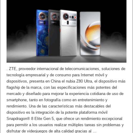
. ZTE, proveedor internacional de telecomunicaciones, soluciones de
tecnología empresarial y de consumo para Internet móvil y
dispositivos, presenta en China el nubia Z80 Ultra, el dispositivo más
flagship de la marca, con las especificaciones más potentes del
mercado y diseñado para mejorar la experiencia cotidiana de uso de
smartphone, tanto en fotografía como en entretenimiento y
rendimiento. Una de las características más destacables del
dispositivo es la integración de la potente plataforma móvil
Snapdragon® 8 Elite Gen 5, que ofrece un rendimiento excepcional
para permitir a los usuarios realizar múltiples tareas sin problemas y
disfrutar de videojuegos de alta calidad gracias al …