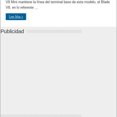
V8 Mini mantiene la línea del terminal base de este modelo, el Blade
V8, en lo referente …
Leer Mas »
Publicidad