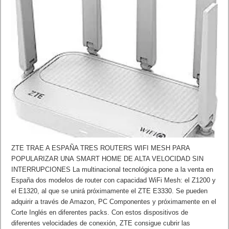
ZTE TRAE A ESPAÑA TRES ROUTERS WIFI MESH PARA
POPULARIZAR UNA SMART HOME DE ALTA VELOCIDAD SIN
INTERRUPCIONES La multinacional tecnológica pone a la venta en
España dos modelos de router con capacidad WiFi Mesh: el Z1200 y
el E1320, al que se unirá próximamente el ZTE E3330. Se pueden
adquirir a través de Amazon, PC Componentes y próximamente en el
Corte Inglés en diferentes packs. Con estos dispositivos de
diferentes velocidades de conexión, ZTE consigue cubrir las