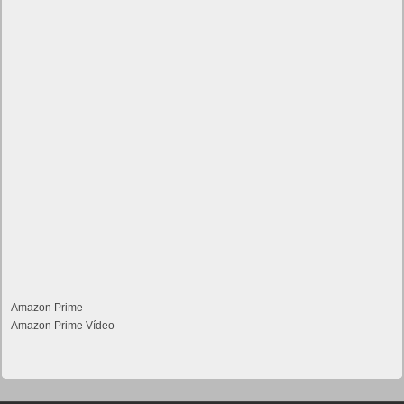
Amazon Prime
Amazon Prime Vídeo