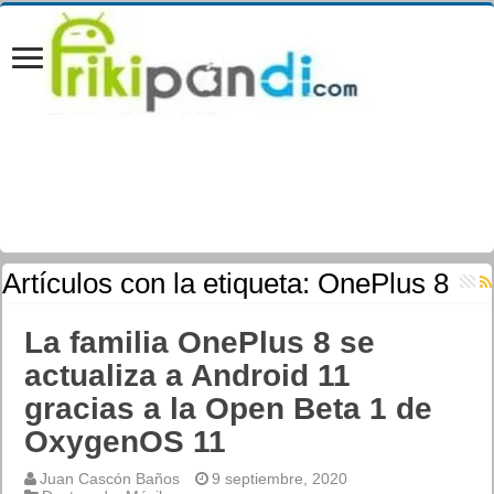
Artículos con la etiqueta:
OnePlus 8
La familia OnePlus 8 se
actualiza a Android 11
gracias a la Open Beta 1 de
OxygenOS 11
Juan Cascón Baños
9 septiembre, 2020