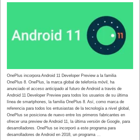
OnePlus incorpora Android 11 Developer Preview a la familia
OnePlus 8. OnePlus, la marca global de telefonía móvil, ha
anunciado el acceso anticipado al futuro de Android a través de
Android 11 Developer Preview para todos los usuarios de su última
línea de smartphones, la familia OnePlus 8. Así, como marca de
referencia para todos los entusiastas de la tecnología a nivel global,
OnePlus se posiciona de nuevo entre los primeros fabricantes en
ofrecer una preview de Android 11, la última versión de Google, para
desarrolladores. OnePlus se incorporó a este programa para
desarrolladores de Android en 2018, un programa …