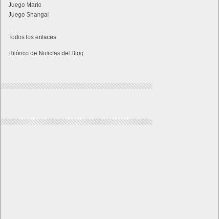
Juego Mario
Juego Shangai
Todos los enlaces
Hitórico de Noticias del Blog