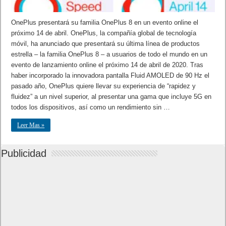
OnePlus presentará su familia OnePlus 8 en un evento online el
próximo 14 de abril. OnePlus, la compañía global de tecnología
móvil, ha anunciado que presentará su última línea de productos
estrella – la familia OnePlus 8 – a usuarios de todo el mundo en un
evento de lanzamiento online el próximo 14 de abril de 2020. Tras
haber incorporado la innovadora pantalla Fluid AMOLED de 90 Hz el
pasado año, OnePlus quiere llevar su experiencia de “rapidez y
fluidez” a un nivel superior, al presentar una gama que incluye 5G en
todos los dispositivos, así como un rendimiento sin …
Leer Mas »
Publicidad