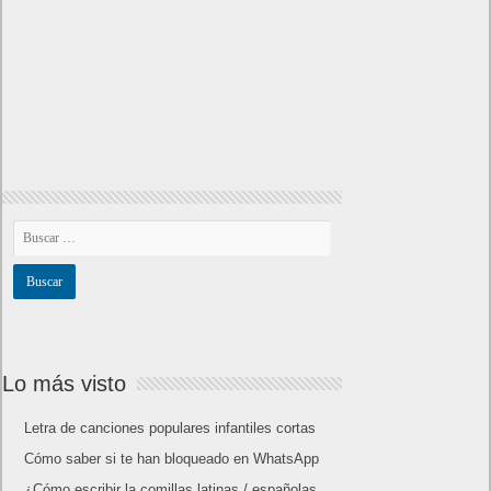
Lo más visto
Letra de canciones populares infantiles cortas
Cómo saber si te han bloqueado en WhatsApp
¿Cómo escribir la comillas latinas / españolas