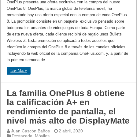
OnePlus presenta una oferta exclusiva con la compra del nuevo
OnePlus 8. OnePlus, la marca global de telefonía móvil, ha
presentado hoy una oferta especial con la compra de cada OnePlus
8. La promoción consiste en un paquete exclusivo pensado sobre
todo para los amantes de videojuegos de toda Europa. Como parte
de esta nueva oferta, cada cliente recibirá de regalo unos Bullets
Wireless Z. Esta promoción se aplicará a todos aquellos que
efectúen la compra del OnePlus 8 a través de los canales oficiales,
incluyendo la web oficial de la compañía OnePlus.com, y, a partir de
la primera semana de …
Leer Mas »
La familia OnePlus 8 obtiene
la calificación A+ en
rendimiento de pantalla, el
nivel más alto de DisplayMate
Juan Cascón Baños
2 abril, 2020
Destacada
,
Móviles