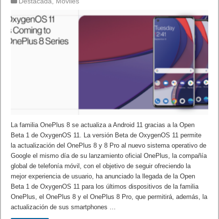
Destacada
,
Móviles
La familia OnePlus 8 se actualiza a Android 11 gracias a la Open
Beta 1 de OxygenOS 11. La versión Beta de OxygenOS 11 permite
la actualización del OnePlus 8 y 8 Pro al nuevo sistema operativo de
Google el mismo día de su lanzamiento oficial OnePlus, la compañía
global de telefonía móvil, con el objetivo de seguir ofreciendo la
mejor experiencia de usuario, ha anunciado la llegada de la Open
Beta 1 de OxygenOS 11 para los últimos dispositivos de la familia
OnePlus, el OnePlus 8 y el OnePlus 8 Pro, que permitirá, además, la
actualización de sus smartphones …