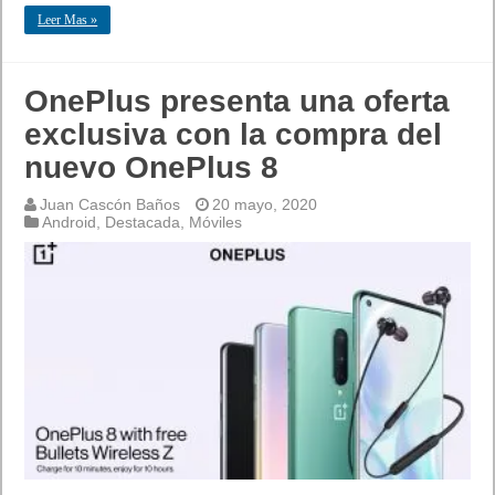
Leer Mas »
OnePlus presenta una oferta
exclusiva con la compra del
nuevo OnePlus 8
Juan Cascón Baños
20 mayo, 2020
Android
,
Destacada
,
Móviles