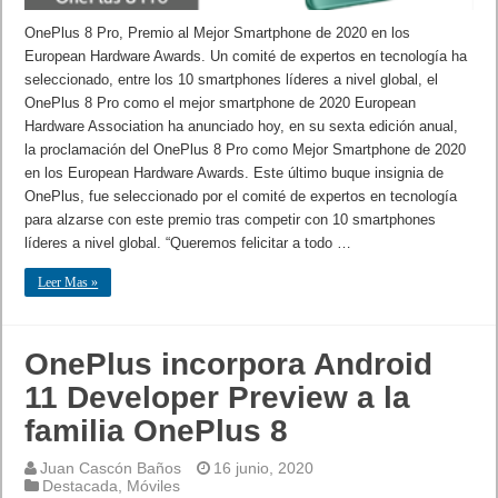
OnePlus 8 Pro, Premio al Mejor Smartphone de 2020 en los
European Hardware Awards. Un comité de expertos en tecnología ha
seleccionado, entre los 10 smartphones líderes a nivel global, el
OnePlus 8 Pro como el mejor smartphone de 2020 European
Hardware Association ha anunciado hoy, en su sexta edición anual,
la proclamación del OnePlus 8 Pro como Mejor Smartphone de 2020
en los European Hardware Awards. Este último buque insignia de
OnePlus, fue seleccionado por el comité de expertos en tecnología
para alzarse con este premio tras competir con 10 smartphones
líderes a nivel global. “Queremos felicitar a todo …
Leer Mas »
OnePlus incorpora Android
11 Developer Preview a la
familia OnePlus 8
Juan Cascón Baños
16 junio, 2020
Destacada
,
Móviles