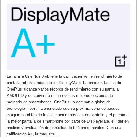
La familia OnePlus 8 obtiene la calificación A+ en rendimiento de
pantalla, el nivel más alto de DisplayMate. La próxima familia de
OnePlus alcanza varios récords de rendimiento con su pantalla
AMOLED y se convierte en una de las mejores opciones del
mercado de smartphones. OnePlus, la compañía global de
tecnología móvil, ha anunciado que su próxima serie de buques
insignia ha obtenido la calificación más alta de pantalla y el premio a
la mejor pantalla de smartphone por parte de DisplayMate, el líder en
análisis y evaluación de pantallas de teléfonos móviles. Con una
calificación A+, la más alta …