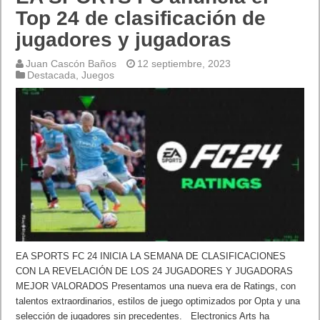
Top 24 de clasificación de
jugadores y jugadoras
Juan Cascón Baños
12 septiembre, 2023
Destacada
,
Juegos
EA SPORTS FC 24 INICIA LA SEMANA DE CLASIFICACIONES
CON LA REVELACIÓN DE LOS 24 JUGADORES Y JUGADORAS
MEJOR VALORADOS Presentamos una nueva era de Ratings, con
talentos extraordinarios, estilos de juego optimizados por Opta y una
selección de jugadores sin precedentes. Electronics Arts ha