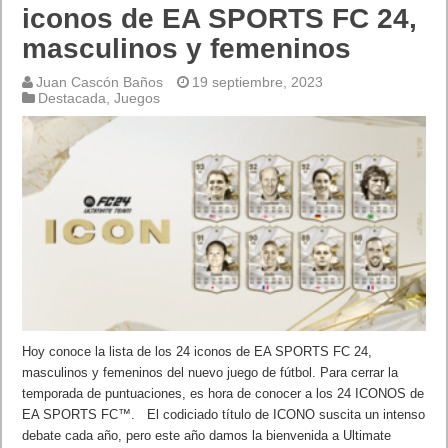
iconos de EA SPORTS FC 24,
masculinos y femeninos
Juan Cascón Baños
19 septiembre, 2023
Destacada
,
Juegos
Hoy conoce la lista de los 24 iconos de EA SPORTS FC 24,
masculinos y femeninos del nuevo juego de fútbol. Para cerrar la
temporada de puntuaciones, es hora de conocer a los 24 ICONOS de
EA SPORTS FC™. El codiciado título de ICONO suscita un intenso
debate cada año, pero este año damos la bienvenida a Ultimate