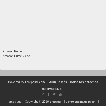
Amazon Prime
Amazon Prime Vídeo
Powered by
.
Todos los derechos
Frikipandi.com
Juan Cascón
reservados.
©
Copyright © 2019
|
|
Home page
Shangai
Como página de inico