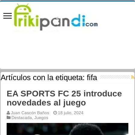
Artículos con la etiqueta:
fifa
EA SPORTS FC 25 introduce
novedades al juego
Juan Cascón Baños
18 julio, 2024
Destacada
,
Juegos