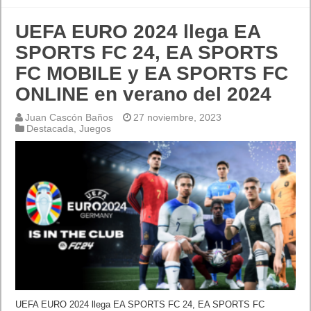
UEFA EURO 2024 llega EA
SPORTS FC 24, EA SPORTS
FC MOBILE y EA SPORTS FC
ONLINE en verano del 2024
Juan Cascón Baños
27 noviembre, 2023
Destacada
,
Juegos
UEFA EURO 2024 llega EA SPORTS FC 24, EA SPORTS FC