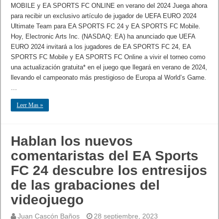
MOBILE y EA SPORTS FC ONLINE en verano del 2024 Juega ahora
para recibir un exclusivo artículo de jugador de UEFA EURO 2024
Ultimate Team para EA SPORTS FC 24 y EA SPORTS FC Mobile.
Hoy, Electronic Arts Inc. (NASDAQ: EA) ha anunciado que UEFA
EURO 2024 invitará a los jugadores de EA SPORTS FC 24, EA
SPORTS FC Mobile y EA SPORTS FC Online a vivir el torneo como
una actualización gratuita* en el juego que llegará en verano de 2024,
llevando el campeonato más prestigioso de Europa al World’s Game.
…
Leer Mas »
Hablan los nuevos
comentaristas del EA Sports
FC 24 descubre los entresijos
de las grabaciones del
videojuego
Juan Cascón Baños
28 septiembre, 2023