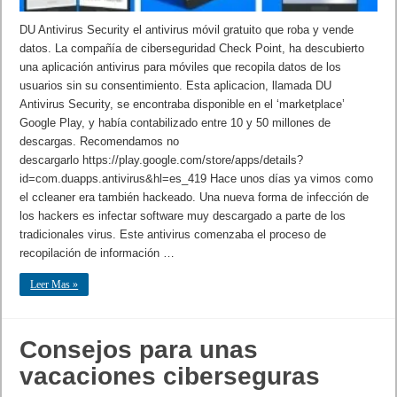
DU Antivirus Security el antivirus móvil gratuito que roba y vende
datos. La compañía de ciberseguridad Check Point, ha descubierto
una aplicación antivirus para móviles que recopila datos de los
usuarios sin su consentimiento. Esta aplicacion, llamada DU
Antivirus Security, se encontraba disponible en el ‘marketplace’
Google Play, y había contabilizado entre 10 y 50 millones de
descargas. Recomendamos no
descargarlo https://play.google.com/store/apps/details?
id=com.duapps.antivirus&hl=es_419 Hace unos días ya vimos como
el ccleaner era también hackeado. Una nueva forma de infección de
los hackers es infectar software muy descargado a parte de los
tradicionales virus. Este antivirus comenzaba el proceso de
recopilación de información …
Leer Mas »
Consejos para unas
vacaciones ciberseguras