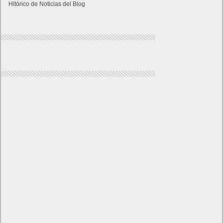
Hitórico de Noticias del Blog