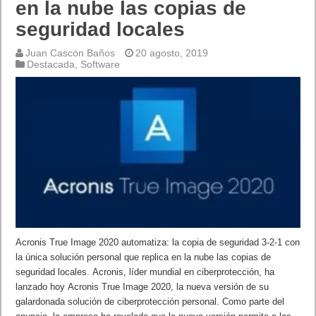
en la nube las copias de
seguridad locales
Juan Cascón Baños
20 agosto, 2019
Destacada
,
Software
Acronis True Image 2020 automatiza: la copia de seguridad 3-2-1 con
la única solución personal que replica en la nube las copias de
seguridad locales. Acronis, líder mundial en ciberprotección, ha
lanzado hoy Acronis True Image 2020, la nueva versión de su
galardonada solución de ciberprotección personal. Como parte del