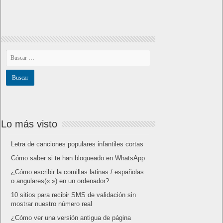
Lo más visto
Letra de canciones populares infantiles cortas
Cómo saber si te han bloqueado en WhatsApp
¿Cómo escribir la comillas latinas / españolas
o angulares(« ») en un ordenador?
10 sitios para recibir SMS de validación sin
mostrar nuestro número real
¿Cómo ver una versión antigua de página