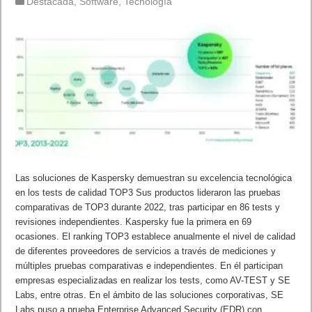
Destacada
,
Software
,
Tecnología
Las soluciones de Kaspersky demuestran su excelencia tecnológica
en los tests de calidad TOP3 Sus productos lideraron las pruebas
comparativas de TOP3 durante 2022, tras participar en 86 tests y
revisiones independientes. Kaspersky fue la primera en 69
ocasiones. El ranking TOP3 establece anualmente el nivel de calidad
de diferentes proveedores de servicios a través de mediciones y
múltiples pruebas comparativas e independientes. En él participan
empresas especializadas en realizar los tests, como AV-TEST y SE
Labs, entre otras. En el ámbito de las soluciones corporativas, SE
Labs puso a prueba Enterprise Advanced Security (EDR) con