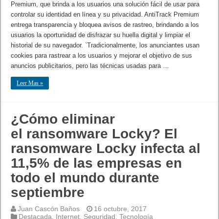
Premium, que brinda a los usuarios una solución fácil de usar para
controlar su identidad en línea y su privacidad. AntiTrack Premium
entrega transparencia y bloquea avisos de rastreo, brindando a los
usuarios la oportunidad de disfrazar su huella digital y limpiar el
historial de su navegador. `Tradicionalmente, los anunciantes usan
cookies para rastrear a los usuarios y mejorar el objetivo de sus
anuncios publicitarios, pero las técnicas usadas para …
Leer Mas »
¿Cómo eliminar
el ransomware Locky? El
ransomware Locky infecta al
11,5% de las empresas en
todo el mundo durante
septiembre
Juan Cascón Baños
16 octubre, 2017
Destacada
,
Internet
,
Seguridad
,
Tecnología