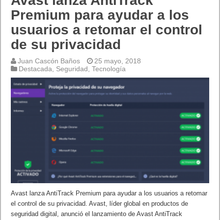
Avast lanza AntiTrack
Premium para ayudar a los
usuarios a retomar el control
de su privacidad
Juan Cascón Baños
25 mayo, 2018
Destacada
,
Seguridad
,
Tecnología
Avast lanza AntiTrack Premium para ayudar a los usuarios a retomar
el control de su privacidad. Avast, líder global en productos de
seguridad digital, anunció el lanzamiento de Avast AntiTrack