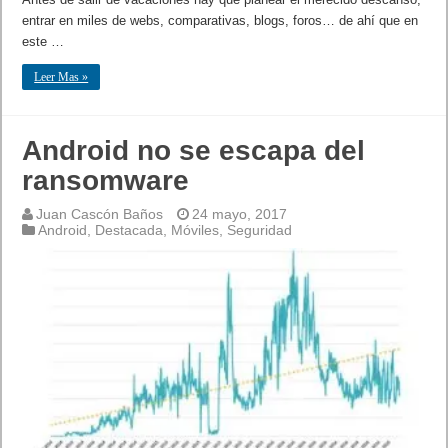
entrar en miles de webs, comparativas, blogs, foros… de ahí que en
este …
Leer Mas »
Android no se escapa del
ransomware
Juan Cascón Baños
24 mayo, 2017
Android
,
Destacada
,
Móviles
,
Seguridad