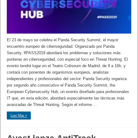
El 23 de mayo se celebra el Panda Security Summit, el mayor
encuentro europeo de ciberseguridad. Organizado por Panda
Security, #PASS2019 abordará los problemas y soluciones más
punteras en ciberseguridad, con especial foco en Threat Hunting. El
evento tendrá lugar en el Teatro Coliseum de Madrid, de 9 a 16h, y
contará con ponentes de organismos europeos, analistas
independientes y profesionales del sector. Panda Security organiza
por segundo año consecutivo el Panda Security Summit, the
European Cybersecurity Hub, un evento diseñado para profesionales
IT que, en esta edición, abordará especialmente las técnicas más
avanzadas de Threat Hunting. Según el informe …
Leer Mas »