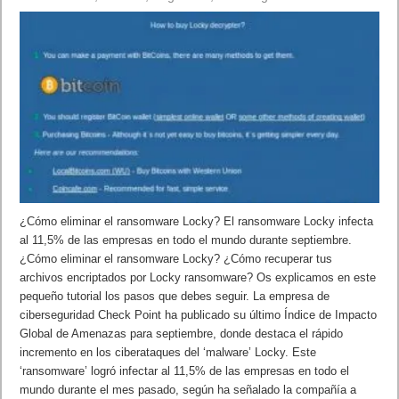
¿Cómo eliminar el ransomware Locky? El ransomware Locky infecta
al 11,5% de las empresas en todo el mundo durante septiembre.
¿Cómo eliminar el ransomware Locky? ¿Cómo recuperar tus
archivos encriptados por Locky ransomware? Os explicamos en este
pequeño tutorial los pasos que debes seguir. La empresa de
ciberseguridad Check Point ha publicado su último Índice de Impacto
Global de Amenazas para septiembre, donde destaca el rápido
incremento en los ciberataques del ‘malware’ Locky. Este
‘ransomware’ logró infectar al 11,5% de las empresas en todo el
mundo durante el mes pasado, según ha señalado la compañía a