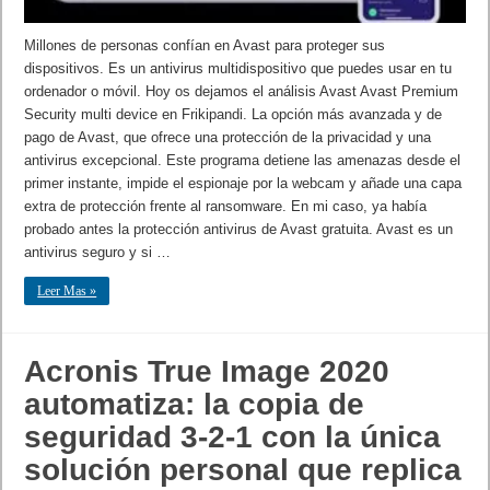
Millones de personas confían en Avast para proteger sus
dispositivos. Es un antivirus multidispositivo que puedes usar en tu
ordenador o móvil. Hoy os dejamos el análisis Avast Avast Premium
Security multi device en Frikipandi. La opción más avanzada y de
pago de Avast, que ofrece una protección de la privacidad y una
antivirus excepcional. Este programa detiene las amenazas desde el
primer instante, impide el espionaje por la webcam y añade una capa
extra de protección frente al ransomware. En mi caso, ya había
probado antes la protección antivirus de Avast gratuita. Avast es un
antivirus seguro y si …
Leer Mas »
Acronis True Image 2020
automatiza: la copia de
seguridad 3-2-1 con la única
solución personal que replica