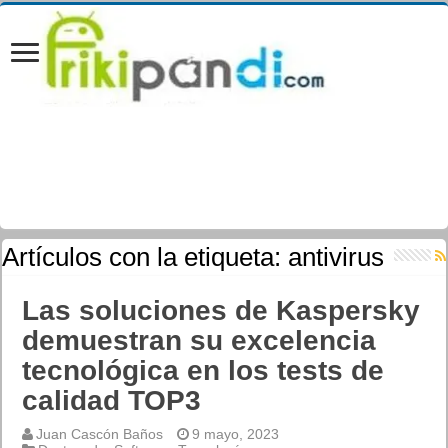
Artículos con la etiqueta:
antivirus
Las soluciones de Kaspersky
demuestran su excelencia
tecnológica en los tests de
calidad TOP3
Juan Cascón Baños
9 mayo, 2023