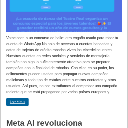
Votaciones a un concurso de baile: otro engaño usado para robar tu
cuenta de WhatsApp No solo de accesos a cuentas bancarias y
datos de tarjetas de crédito robadas viven los ciberdelincuentes.
Nuestras cuentas en redes sociales y servicios de mensajería
también son algo lo suficientemente atractivo para se preparen
campañas con la finalidad de robarlas. Con ellas en su poder, los
delincuentes pueden usarlas para propagar nuevas campañas
maliciosas y todo tipo de estafas entre nuestros contactos y otros
usuarios. Así pues, no nos extrañamos al comprobar una campaña
reciente que se está propagando por varios países europeos y …
Leer Mas »
Meta AI revoluciona