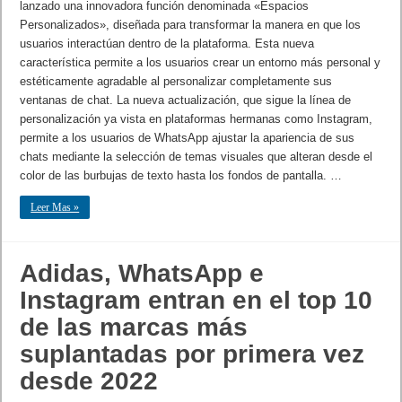
lanzado una innovadora función denominada «Espacios
Personalizados», diseñada para transformar la manera en que los
usuarios interactúan dentro de la plataforma. Esta nueva
característica permite a los usuarios crear un entorno más personal y
estéticamente agradable al personalizar completamente sus
ventanas de chat. La nueva actualización, que sigue la línea de
personalización ya vista en plataformas hermanas como Instagram,
permite a los usuarios de WhatsApp ajustar la apariencia de sus
chats mediante la selección de temas visuales que alteran desde el
color de las burbujas de texto hasta los fondos de pantalla. …
Leer Mas »
Adidas, WhatsApp e
Instagram entran en el top 10
de las marcas más
suplantadas por primera vez
desde 2022