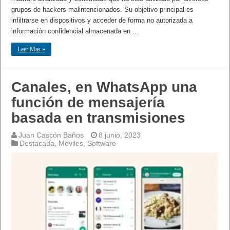
grupos de hackers malintencionados. Su objetivo principal es
infiltrarse en dispositivos y acceder de forma no autorizada a
información confidencial almacenada en …
Leer Mas »
Canales, en WhatsApp una
función de mensajería
basada en transmisiones
Juan Cascón Baños
8 junio, 2023
Destacada
,
Móviles
,
Software