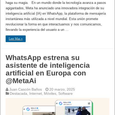
haga su magia. En un mundo donde la tecnología avanza a pasos
agigantados, Meta ha anunciado una innovadora integración de su
inteligencia artificial (IA) en WhatsApp, la plataforma de mensajería
instantánea más utilizada a nivel mundial. Esta unión promete
revolucionar la forma en que interactuamos y nos comunicamos,
llevando la experiencia del usuario a un …
Leer Mas »
WhatsApp estrena su
asistente de inteligencia
artificial en Europa con
@MetaAi
Juan Cascón Baños
20 marzo, 2025
Destacada
,
Internet
,
Móviles
,
Software