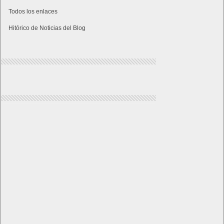
Todos los enlaces
Hitórico de Noticias del Blog