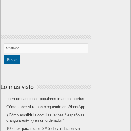
Lo más visto
Letra de canciones populares infantiles cortas
Cómo saber si te han bloqueado en WhatsApp
¿Cómo escribir la comillas latinas / españolas
o angulares(« ») en un ordenador?
10 sitios para recibir SMS de validación sin