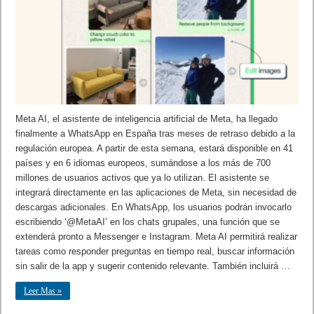
Meta AI, el asistente de inteligencia artificial de Meta, ha llegado
finalmente a WhatsApp en España tras meses de retraso debido a la
regulación europea. A partir de esta semana, estará disponible en 41
países y en 6 idiomas europeos, sumándose a los más de 700
millones de usuarios activos que ya lo utilizan. El asistente se
integrará directamente en las aplicaciones de Meta, sin necesidad de
descargas adicionales. En WhatsApp, los usuarios podrán invocarlo
escribiendo ‘@MetaAI’ en los chats grupales, una función que se
extenderá pronto a Messenger e Instagram. Meta AI permitirá realizar
tareas como responder preguntas en tiempo real, buscar información
sin salir de la app y sugerir contenido relevante. También incluirá …
Leer Mas »