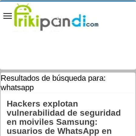
Resultados de búsqueda para:
whatsapp
Hackers explotan
vulnerabilidad de seguridad
en moiviles Samsung:
usuarios de WhatsApp en