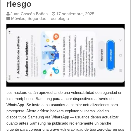
riesgo
Juan Cascón Baños
17 septiembre, 2025
Móviles
,
Seguridad
,
Tecnología
Los hackers están aprovechando una vulnerabilidad de seguridad en
los smartphones Samsung para atacar dispositivos a través de
WhatsApp. Se insta a los usuarios a instalar actualizaciones para
protegerse. Alerta crítica: hackers explotan vulnerabilidad en
dispositivos Samsung vía WhatsApp — usuarios deben actualizar
cuanto antes Samsung ha publicado recientemente un parche
urgente para corregir una grave vulnerabilidad de tipo zero-day en sus