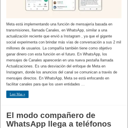
Meta está implementando una función de mensajería basada en
transmisiones, llamada Canales, en WhatsApp, similar a una
actualización reciente que envió a Instagram , ya que el gigante
social experimenta con brindar más vías de conversación a sus 2 mil
millones de usuarios. La compañía también tiene como objetivo
ganar dinero con esta función en el futuro. En WhatsApp, los
mensajes de Canales aparecerán en una nueva pestaña llamada
Actualizaciones. Es una desviación del enfoque de Meta en
Instagram, donde los anuncios del canal se comunican a través de
mensajes directos. En WhatsApp, Meta se está enfocando en
facilitar canales para que los usen entidades …
Leer Mas »
El modo compañero de
WhatsApp llega a teléfonos