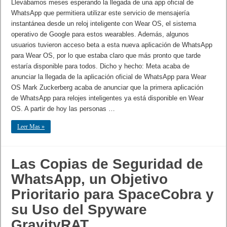
Llevábamos meses esperando la llegada de una app oficial de
WhatsApp que permitiera utilizar este servicio de mensajería
instantánea desde un reloj inteligente con Wear OS, el sistema
operativo de Google para estos wearables. Además, algunos
usuarios tuvieron acceso beta a esta nueva aplicación de WhatsApp
para Wear OS, por lo que estaba claro que más pronto que tarde
estaría disponible para todos. Dicho y hecho: Meta acaba de
anunciar la llegada de la aplicación oficial de WhatsApp para Wear
OS Mark Zuckerberg acaba de anunciar que la primera aplicación
de WhatsApp para relojes inteligentes ya está disponible en Wear
OS. A partir de hoy las personas …
Leer Mas »
Las Copias de Seguridad de
WhatsApp, un Objetivo
Prioritario para SpaceCobra y
su Uso del Spyware
GravityRAT