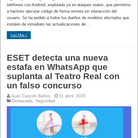
teléfonos con Android, explotada ya en ataques reales, que permitiría
a hackers ejecutar código de forma remota sin interacción del
usuario. Se ha pedido a todos los dueños de modelos afectados que
instalen de inmediato las actualizaciones de …
Leer Mas »
ESET detecta una nueva
estafa en WhatsApp que
suplanta al Teatro Real con
un falso concurso
Juan Cascón Baños
11 abril, 2025
Destacada
,
Seguridad