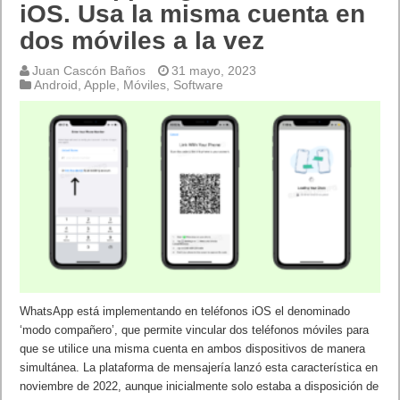
iOS. Usa la misma cuenta en
dos móviles a la vez
Juan Cascón Baños
31 mayo, 2023
Android
,
Apple
,
Móviles
,
Software
WhatsApp está implementando en teléfonos iOS el denominado
‘modo compañero’, que permite vincular dos teléfonos móviles para
que se utilice una misma cuenta en ambos dispositivos de manera
simultánea. La plataforma de mensajería lanzó esta característica en
noviembre de 2022, aunque inicialmente solo estaba a disposición de