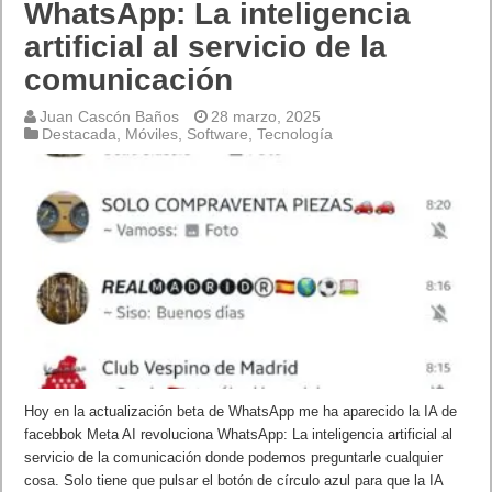
WhatsApp: La inteligencia
artificial al servicio de la
comunicación
Juan Cascón Baños
28 marzo, 2025
Destacada
,
Móviles
,
Software
,
Tecnología
Hoy en la actualización beta de WhatsApp me ha aparecido la IA de
facebbok Meta AI revoluciona WhatsApp: La inteligencia artificial al
servicio de la comunicación donde podemos preguntarle cualquier
cosa. Solo tiene que pulsar el botón de círculo azul para que la IA