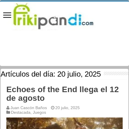
Artículos del día:
20 julio, 2025
Echoes of the End llega el 12
de agosto
Juan Cascón Baños
20 julio, 2025
Destacada
,
Juegos