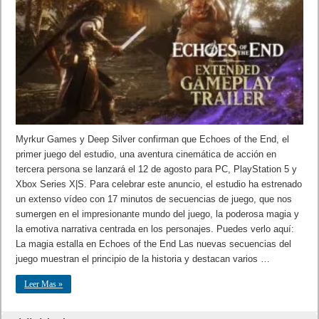
Myrkur Games y Deep Silver confirman que Echoes of the End, el
primer juego del estudio, una aventura cinemática de acción en
tercera persona se lanzará el 12 de agosto para PC, PlayStation 5 y
Xbox Series X|S. Para celebrar este anuncio, el estudio ha estrenado
un extenso vídeo con 17 minutos de secuencias de juego, que nos
sumergen en el impresionante mundo del juego, la poderosa magia y
la emotiva narrativa centrada en los personajes. Puedes verlo aquí:
La magia estalla en Echoes of the End Las nuevas secuencias del
juego muestran el principio de la historia y destacan varios …
Leer Mas »