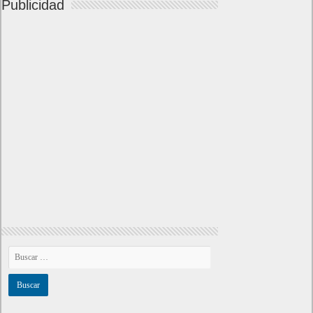
Publicidad