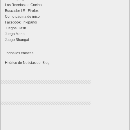
Las Recetas de Cocina
Buscador I.E - Firefox
Como página de inico
Facebook Frikipandi
Juegos Flash
Juego Mario
Juego Shangai
Todos los enlaces
Hitórico de Noticias del Blog