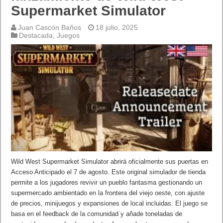
Supermarket Simulator
Juan Cascón Baños
18 julio, 2025
Destacada
,
Juegos
Wild West Supermarket Simulator abrirá oficialmente sus puertas en
Acceso Anticipado el 7 de agosto. Este original simulador de tienda
permite a los jugadores revivir un pueblo fantasma gestionando un
supermercado ambientado en la frontera del viejo oeste, con ajuste
de precios, minijuegos y expansiones de local incluidas. El juego se
basa en el feedback de la comunidad y añade toneladas de