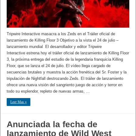
Tripwire Interactive masacra a los Zeds en el Tráiler oficial de
lanzamiento de Killing Floor 3 Objetivo a la vista el 24 de julio –
lanzamiento mundial El desarrollador y editor Tripwire
Interactive estrena hoy el tráiler oficial de lanzamiento de Killing Floor
3, la próxima entrega del estudio de la legendaria franquicia Killing
Floor, que se lanza el 24 de julio. El vídeo llega cargado de
secuencias brutales y muestra la acción frenética del Sr. Foster y la
tripulación de Nightfall destrozando Zeds. El tráiler de lanzamiento
ofrece una nueva visión del sangriento juego de acción y terror en
todo su esplendor, repleto de nuevas armas, …
Leer Mas »
Anunciada la fecha de
lanzamiento de Wild West