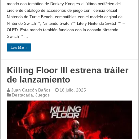
mando con temática de Donkey Kong es el último periférico del
creciente catálogo de accesorios de juego con licencia oficial
Nintendo de Turtle Beach, compatibles con el modelo original de
Nintendo Switch™, Nintendo Switch™ Lite y Nintendo Switch™ –
OLED. Este mando también funciona con la consola Nintendo
Switch™ …
Leer Mas »
Killing Floor III estrena tráiler
de lanzamiento
Juan Cascón Baños
18 julio, 2025
Destacada
,
Juegos