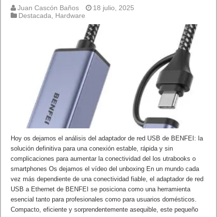
Juan Cascón Baños
18 julio, 2025
Destacada
,
Hardware
Hoy os dejamos el análisis del adaptador de red USB de BENFEI: la
solución definitiva para una conexión estable, rápida y sin
complicaciones para aumentar la conectividad del los utrabooks o
smartphones Os dejamos el vídeo del unboxing En un mundo cada
vez más dependiente de una conectividad fiable, el adaptador de red
USB a Ethernet de BENFEI se posiciona como una herramienta
esencial tanto para profesionales como para usuarios domésticos.
Compacto, eficiente y sorprendentemente asequible, este pequeño