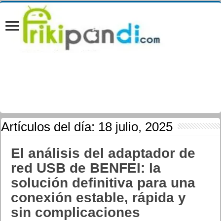
Artículos del día:
18 julio, 2025
El análisis del adaptador de
red USB de BENFEI: la
solución definitiva para una
conexión estable, rápida y
sin complicaciones