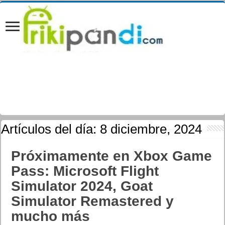
Artículos del día:
8 diciembre, 2024
Próximamente en Xbox Game
Pass: Microsoft Flight
Simulator 2024, Goat
Simulator Remastered y
mucho más