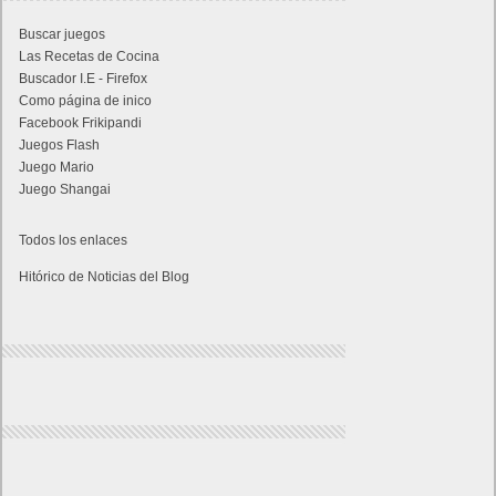
Buscar juegos
Las Recetas de Cocina
Buscador I.E - Firefox
Como página de inico
Facebook Frikipandi
Juegos Flash
Juego Mario
Juego Shangai
Todos los enlaces
Hitórico de Noticias del Blog