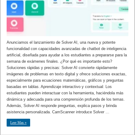
Anunciamos el lanzamiento de Solver AI, una nueva y potente
funcionalidad con capacidades avanzadas de chatbot de inteligencia
artificial, diseñada para ayudar a los estudiantes a prepararse para la
semana de exámenes finales. ¿Por qué es importante esto?
Soluciones rápidas y precisas: Solver AI convierte rápidamente
imágenes de problemas en texto digital y ofrece soluciones exactas,
especialmente para ecuaciones matemáticas, gráficos y preguntas
basadas en tablas. Aprendizaje interactivo y contextual: Los
estudiantes pueden interactuar con la herramienta, haciéndola más
dinámica y adecuada para una comprensión profunda de los temas.
Además, Solver AI responde preguntas, explica pasos y brinda
asistencia personalizada. CamScanner introduce Solver …
Leer Mas »