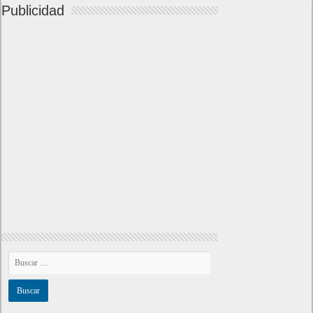
Publicidad