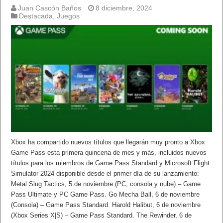
Juan Cascón Baños
8 diciembre, 2024
Destacada
,
Juegos
Xbox ha compartido nuevos títulos que llegarán muy pronto a Xbox
Game Pass esta primera quincena de mes y más, incluidos nuevos
títulos para los miembros de Game Pass Standard y Microsoft Flight
Simulator 2024 disponible desde el primer día de su lanzamiento:
Metal Slug Tactics, 5 de noviembre (PC, consola y nube) – Game
Pass Ultimate y PC Game Pass. Go Mecha Ball, 6 de noviembre
(Consola) – Game Pass Standard. Harold Halibut, 6 de noviembre
(Xbox Series X|S) – Game Pass Standard. The Rewinder, 6 de