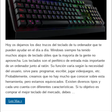
Hoy os dejamos los diez trucos del teclado de tu ordenador que te
pueden ayudar en el día a día. Windows siempre ha tenido
muchos atajos de teclado útiles que la mayoría de la gente no
aprovecha. Los teclados son el periférico de entrada más importante
de un ordenador junto al ratón. Su función varía según la necesidad
del usuario, sirve para: programar, escribir, jugar videojuegos, etc.
Probablemente, creamos que no hay mucho que conocer sobre esta
herramienta, pero estamos equivocados. Existen diversos tipos y
cada uno cuenta con diferentes características. Si tu objetivo es
comprar el mejor teclado del mercado, debes …
Leer Mas »