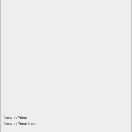
Amazon Prime
Amazon Prime Vídeo