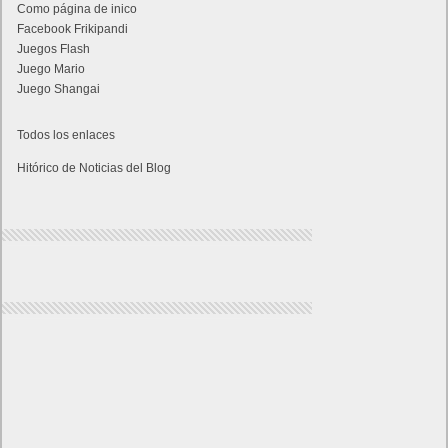
Como página de inico
Facebook Frikipandi
Juegos Flash
Juego Mario
Juego Shangai
Todos los enlaces
Hitórico de Noticias del Blog