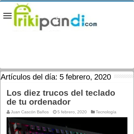
Artículos del día:
5 febrero, 2020
Los diez trucos del teclado
de tu ordenador
Juan Cascón Baños
5 febrero, 2020
Tecnología