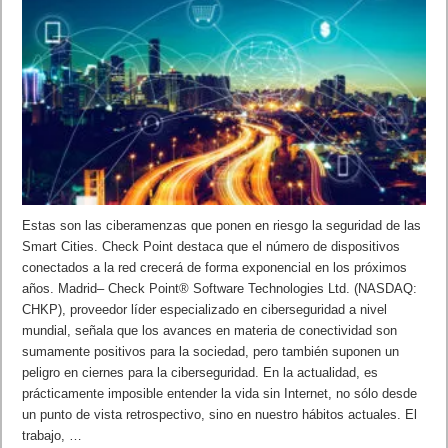
Estas son las ciberamenzas que ponen en riesgo la seguridad de las
Smart Cities. Check Point destaca que el número de dispositivos
conectados a la red crecerá de forma exponencial en los próximos
años. Madrid– Check Point® Software Technologies Ltd. (NASDAQ:
CHKP), proveedor líder especializado en ciberseguridad a nivel
mundial, señala que los avances en materia de conectividad son
sumamente positivos para la sociedad, pero también suponen un
peligro en ciernes para la ciberseguridad. En la actualidad, es
prácticamente imposible entender la vida sin Internet, no sólo desde
un punto de vista retrospectivo, sino en nuestro hábitos actuales. El
trabajo, …