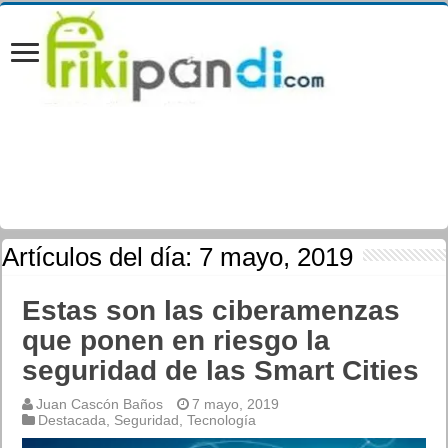
Artículos del día:
7 mayo, 2019
Estas son las ciberamenzas
que ponen en riesgo la
seguridad de las Smart Cities
Juan Cascón Baños
7 mayo, 2019
Destacada
,
Seguridad
,
Tecnología