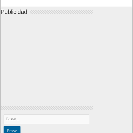
Publicidad