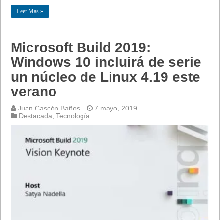
Leer Mas »
Microsoft Build 2019:
Windows 10 incluirá de serie
un núcleo de Linux 4.19 este
verano
Juan Cascón Baños
7 mayo, 2019
Destacada
,
Tecnología