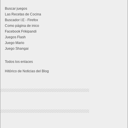
Buscar juegos
Las Recetas de Cocina
Buscador I.E - Firefox
Como página de inico
Facebook Frikipandi
Juegos Flash
Juego Mario
Juego Shangai
Todos los enlaces
Hitórico de Noticias del Blog