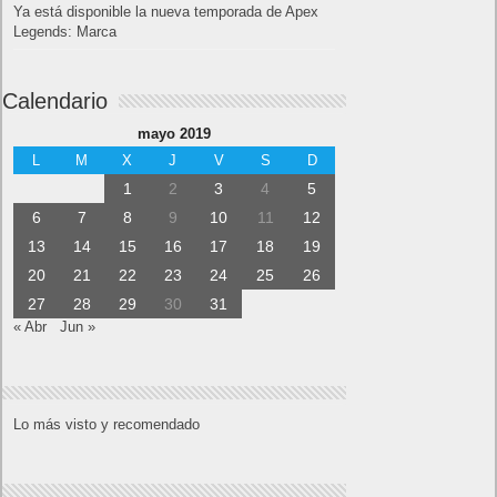
Ya está disponible la nueva temporada de Apex
Legends: Marca
Calendario
mayo 2019
L
M
X
J
V
S
D
1
2
3
4
5
6
7
8
9
10
11
12
13
14
15
16
17
18
19
20
21
22
23
24
25
26
27
28
29
30
31
« Abr
Jun »
Lo más visto y recomendado