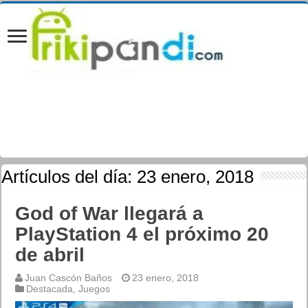
Artículos del día:
23 enero, 2018
God of War llegará a
PlayStation 4 el próximo 20
de abril
Juan Cascón Baños
23 enero, 2018
Destacada
,
Juegos