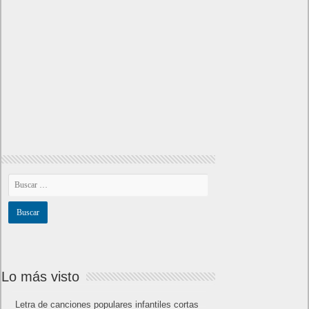
Lo más visto
Letra de canciones populares infantiles cortas