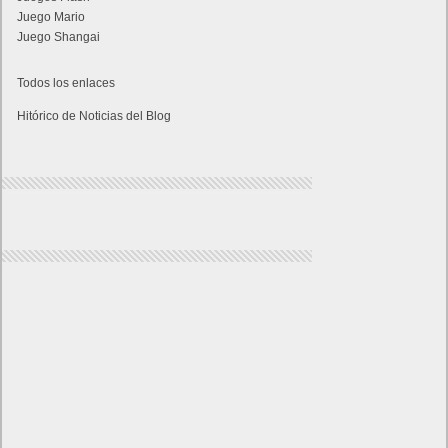
Juego Mario
Juego Shangai
Todos los enlaces
Hitórico de Noticias del Blog