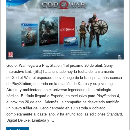
God of War llegará a PlayStation 4 el próximo 20 de abril. Sony
Interactive Ent. (SIE) ha anunciado hoy la fecha de lanzamiento
de God of War, el esperado nuevo juego de la franquicia más icónica
de PlayStation, centrado en la relación de Kratos y su joven hijo
Atreus, y ambientado en el universo legendario de la mitología
nórdica. El título llegará a España, en exclusiva para PlayStation 4,
el próximo 20 de abril. Además, la compañía ha desvelado también
un nuevo tráiler del juego centrado en su historia y doblado
completamente al castellano, y ha anunciado las ediciones Standard,
Digital Deluxe, Limitada y …