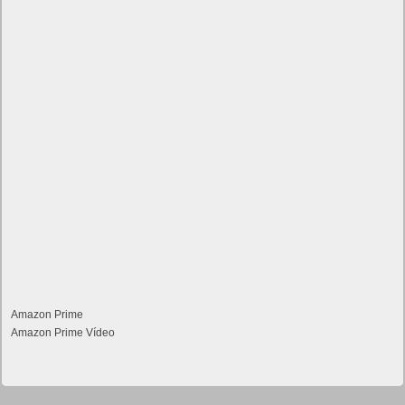
Amazon Prime
Amazon Prime Vídeo