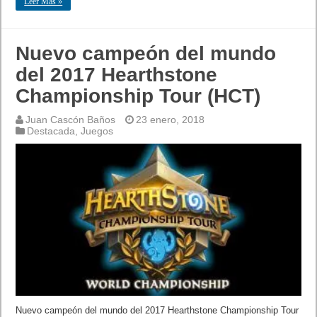
Leer Mas »
Nuevo campeón del mundo
del 2017 Hearthstone
Championship Tour (HCT)
Juan Cascón Baños
23 enero, 2018
Destacada
,
Juegos
Nuevo campeón del mundo del 2017 Hearthstone Championship Tour