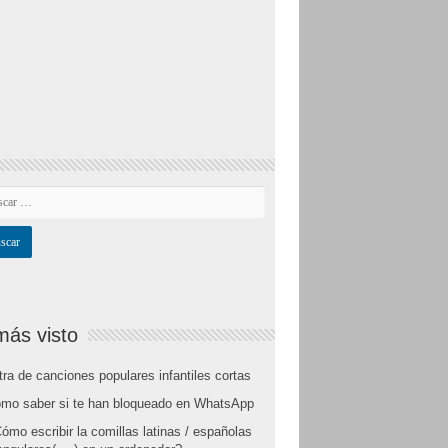
más visto
tra de canciones populares infantiles cortas
mo saber si te han bloqueado en WhatsApp
ómo escribir la comillas latinas / españolas