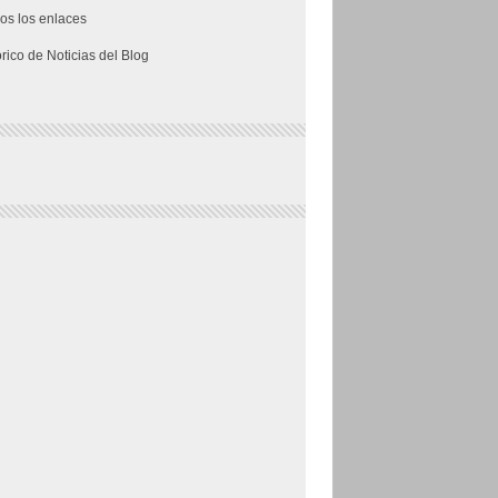
os los enlaces
órico de Noticias del Blog