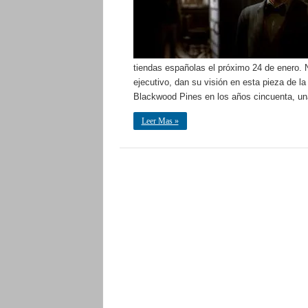
tiendas españolas el próximo 24 de enero. 
ejecutivo, dan su visión en esta pieza de la
Blackwood Pines en los años cincuenta, una
Leer Mas »