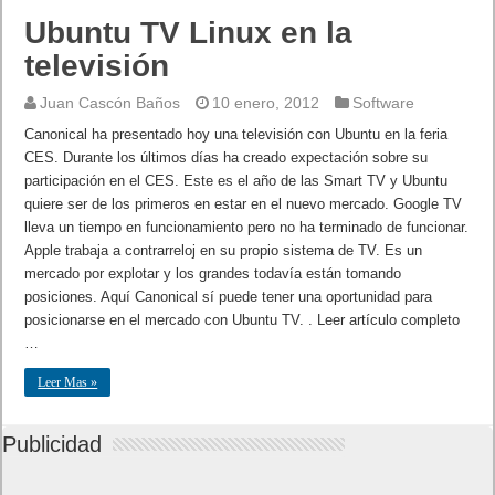
Ubuntu TV Linux en la
televisión
Juan Cascón Baños
10 enero, 2012
Software
Canonical ha presentado hoy una televisión con Ubuntu en la feria
CES. Durante los últimos días ha creado expectación sobre su
participación en el CES. Este es el año de las Smart TV y Ubuntu
quiere ser de los primeros en estar en el nuevo mercado. Google TV
lleva un tiempo en funcionamiento pero no ha terminado de funcionar.
Apple trabaja a contrarreloj en su propio sistema de TV. Es un
mercado por explotar y los grandes todavía están tomando
posiciones. Aquí Canonical sí puede tener una oportunidad para
posicionarse en el mercado con Ubuntu TV. . Leer artículo completo
…
Leer Mas »
Publicidad