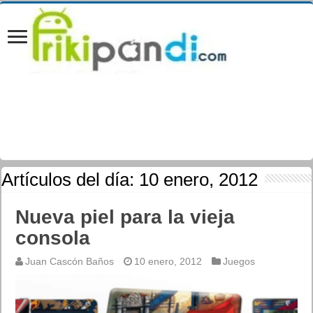
Artículos del día:
10 enero, 2012
Nueva piel para la vieja
consola
Juan Cascón Baños
10 enero, 2012
Juegos