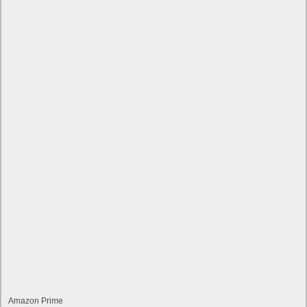
Amazon Prime