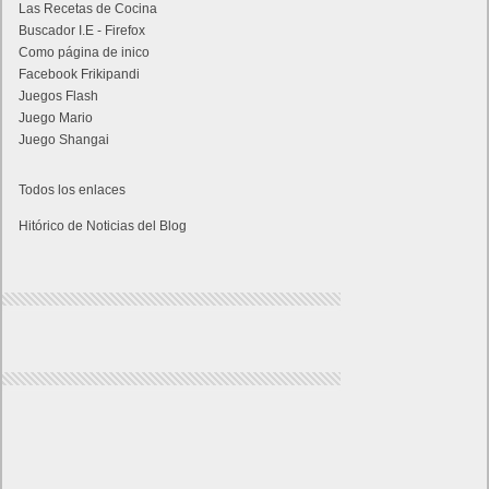
Las Recetas de Cocina
Buscador I.E - Firefox
Como página de inico
Facebook Frikipandi
Juegos Flash
Juego Mario
Juego Shangai
Todos los enlaces
Hitórico de Noticias del Blog