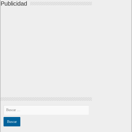
Publicidad