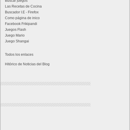
Buscar juegos
Las Recetas de Cocina
Buscador I.E - Firefox
Como página de inico
Facebook Frikipandi
Juegos Flash
Juego Mario
Juego Shangai
Todos los enlaces
Hitórico de Noticias del Blog