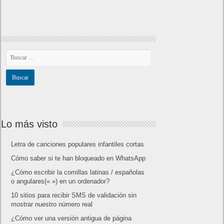
Lo más visto
Letra de canciones populares infantiles cortas
Cómo saber si te han bloqueado en WhatsApp
¿Cómo escribir la comillas latinas / españolas
o angulares(« ») en un ordenador?
10 sitios para recibir SMS de validación sin
mostrar nuestro número real
¿Cómo ver una versión antigua de página