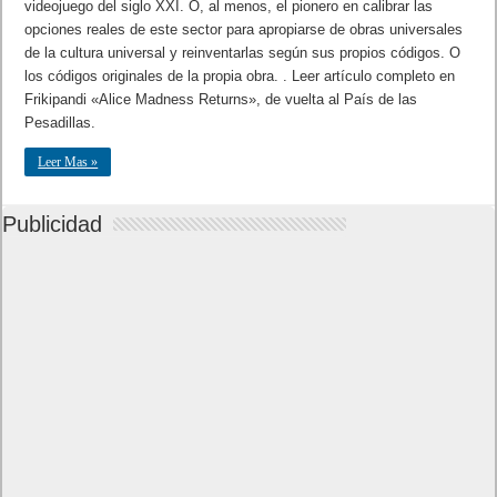
videojuego del siglo XXI. O, al menos, el pionero en calibrar las
opciones reales de este sector para apropiarse de obras universales
de la cultura universal y reinventarlas según sus propios códigos. O
los códigos originales de la propia obra. . Leer artículo completo en
Frikipandi «Alice Madness Returns», de vuelta al País de las
Pesadillas.
Leer Mas »
Publicidad