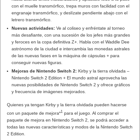
y feroces en la copa definitiva Z+. Habla con el Waddle Dee
astrónomo de la ciudad e intercambia las monedas astrales
de las nuevas fases en la máquina de cápsulas + para
conseguir nuevas figuras.
Mejoras de Nintendo Switch 2:
Kirby y la tierra olvidada –
Nintendo Switch 2 Edition + El mundo astral aprovecha las
nuevas posibilidades de Nintendo Switch 2 y ofrece gráficos
y frecuencia de imágenes mejorados.
Quienes ya tengan Kirby y la tierra olvidada pueden hacerse
1
con un paquete de mejora*
para el juego. Al comprar el
paquete de mejora en Nintendo Switch 2, se podrá acceder a
todas las nuevas características y modos de la Nintendo Switch
2 Edition.