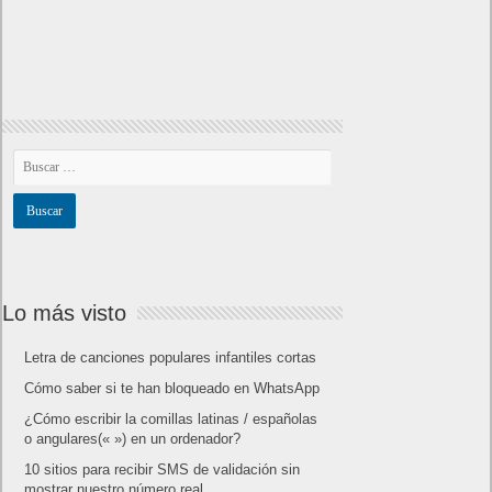
Lo más visto
Letra de canciones populares infantiles cortas
Cómo saber si te han bloqueado en WhatsApp