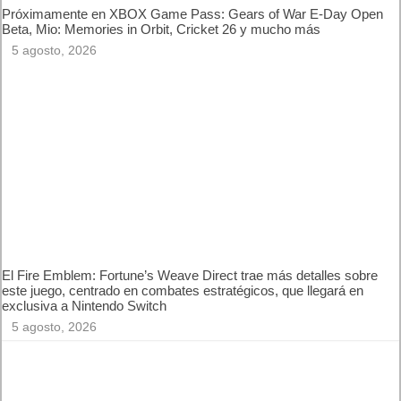
Próximamente en XBOX Game Pass: Gears of War E-Day
Open Beta, Mio: Memories in Orbit, Cricket 26 y mucho más
5 agosto, 2026
El Fire Emblem: Fortune’s Weave Direct trae más detalles
sobre este juego, centrado en combates estratégicos, que
llegará en exclusiva a Nintendo Switch
5 agosto, 2026