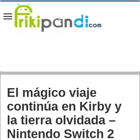
El mágico viaje
continúa en Kirby y
la tierra olvidada –
Nintendo Switch 2