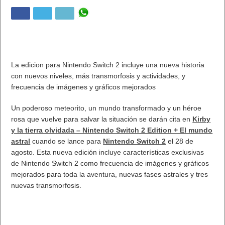
La edicion para Nintendo Switch 2 incluye una nueva historia
con nuevos niveles, más transmorfosis y actividades, y
frecuencia de imágenes y gráficos mejorados
Un poderoso meteorito, un mundo transformado y un héroe
rosa que vuelve para salvar la situación se darán cita en
Kirby
y la tierra olvidada – Nintendo Switch 2 Edition + El mundo
astral
cuando se lance para
Nintendo Switch 2
el 28 de
agosto. Esta nueva edición incluye características exclusivas
de Nintendo Switch 2 como frecuencia de imágenes y gráficos
mejorados para toda la aventura, nuevas fases astrales y tres
nuevas transmorfosis.