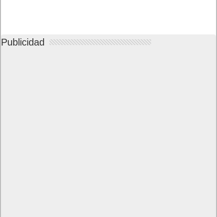
Publicidad