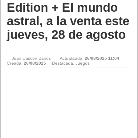
Edition + El mundo
astral, a la venta este
jueves, 28 de agosto
Juan Cascón Baños
Actualizada:
26/08/2025 11:04
Creada:
26/08/2025
Destacada
,
Juegos