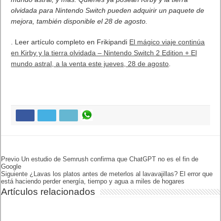
mundo astral, a la venta este jueves, 28 de agosto
.
Previo
Un estudio de Semrush
confirma que ChatGPT no es
el fin de Google
Siguiente
¿Lavas los platos antes de
meterlos al lavavajillas? El
error que está haciendo
perder energía, tiempo y agua
a miles de hogares
Artículos relacionados