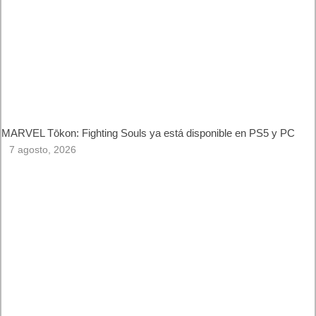
MARVEL Tōkon: Fighting Souls ya está disponible en PS5 y
PC
7 agosto, 2026