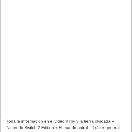
Toda la información en el video Kirby y la tierra olvidada –
Nintendo Switch 2 Edition + El mundo astral – Tráiler general