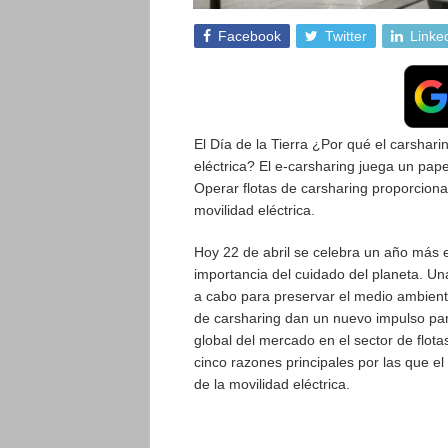
Facebook
Twitter
Linke
El Día de la Tierra ¿Por qué el carshari
eléctrica? El e-carsharing juega un pape
Operar flotas de carsharing proporciona 
movilidad eléctrica.
Hoy 22 de abril se celebra un año más el
importancia del cuidado del planeta. Un
a cabo para preservar el medio ambiente 
de carsharing dan un nuevo impulso para
global del mercado en el sector de flota
cinco razones principales por las que el
de la movilidad eléctrica.