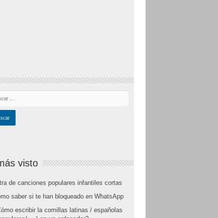
más visto
tra de canciones populares infantiles cortas
mo saber si te han bloqueado en WhatsApp
ómo escribir la comillas latinas / españolas