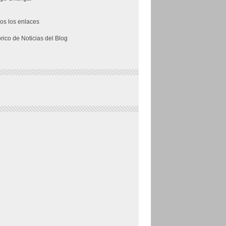
os los enlaces
órico de Noticias del Blog