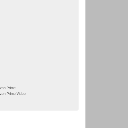
zon Prime
zon Prime Vídeo