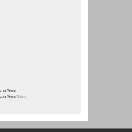
zon Prime
zon Prime Vídeo