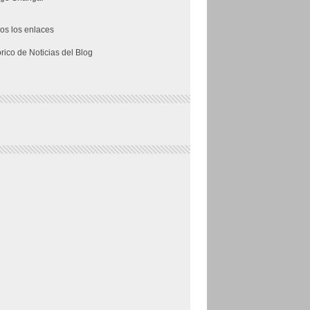
os los enlaces
órico de Noticias del Blog