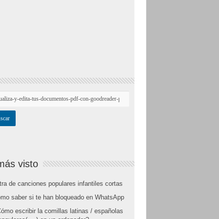
más visto
tra de canciones populares infantiles cortas
mo saber si te han bloqueado en WhatsApp
ómo escribir la comillas latinas / españolas