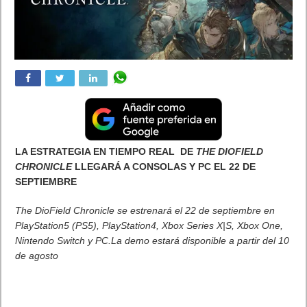
LA ESTRATEGIA EN TIEMPO REAL
DE
THE DIOFIELD
CHRONICLE
LLEGARÁ
A CONSOLAS Y PC EL 22 DE
SEPTIEMBRE
The DioField Chronicle se estrenará el 22 de septiembre en
PlayStation5 (PS5), PlayStation4, Xbox Series X|S, Xbox One,
Nintendo Switch y PC.La demo estará disponible a partir del 10
de agosto