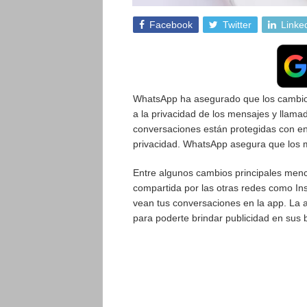
Facebook
Twitter
Linke
WhatsApp ha asegurado que los cambios 
a la privacidad de los mensajes y llamad
conversaciones están protegidas con en
privacidad. WhatsApp asegura que los m
Entre algunos cambios principales menc
compartida por las otras redes como In
vean tus conversaciones en la app. La 
para poderte brindar publicidad en sus 