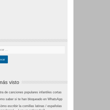
más visto
tra de canciones populares infantiles cortas
mo saber si te han bloqueado en WhatsApp
ómo escribir la comillas latinas / españolas