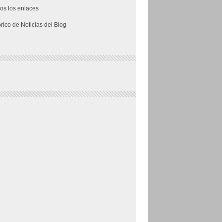
os los enlaces
órico de Noticias del Blog