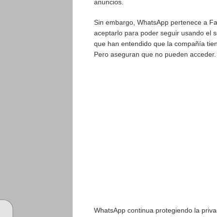
anuncios.
Sin embargo, WhatsApp pertenece a Faceb
aceptarlo para poder seguir usando el s
que han entendido que la compañía tien
Pero aseguran que no pueden acceder.
WhatsApp continua protegiendo la priva