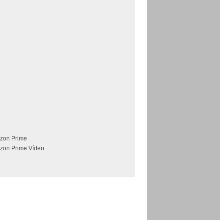
zon Prime
zon Prime Vídeo