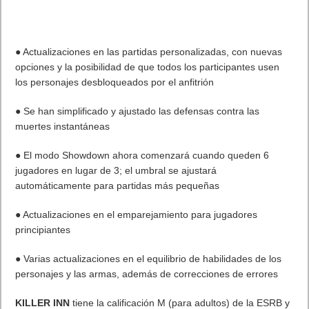
● Actualizaciones en las partidas personalizadas, con nuevas
opciones y la posibilidad de que todos los participantes usen
los personajes desbloqueados por el anfitrión
● Se han simplificado y ajustado las defensas contra las
muertes instantáneas
● El modo Showdown ahora comenzará cuando queden 6
jugadores en lugar de 3; el umbral se ajustará
automáticamente para partidas más pequeñas
● Actualizaciones en el emparejamiento para jugadores
principiantes
● Varias actualizaciones en el equilibrio de habilidades de los
personajes y las armas, además de correcciones de errores
KILLER INN
tiene la calificación M (para adultos) de la ESRB y