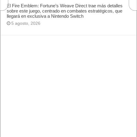
El Fire Emblem: Fortune’s Weave Direct trae más detalles
sobre este juego, centrado en combates estratégicos, que
llegará en exclusiva a Nintendo Switch
5 agosto, 2026