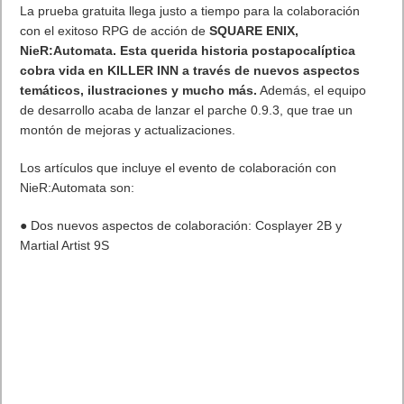
La prueba gratuita llega justo a tiempo para la colaboración
con el exitoso RPG de acción de
SQUARE ENIX,
NieR:Automata. Esta querida historia postapocalíptica
cobra vida en KILLER INN
a través de nuevos aspectos
temáticos, ilustraciones y mucho más.
Además, el equipo
de desarrollo acaba de lanzar el parche 0.9.3, que trae un
montón de mejoras y actualizaciones.
Los artículos que incluye el evento de colaboración con
NieR:Automata son:
● Dos nuevos aspectos de colaboración: Cosplayer 2B y
Martial Artist 9S