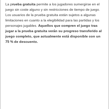
La p
rueba gratuita
permite a los jugadores sumergirse en el
juego sin coste alguno y sin restricciones de tiempo de juego.
Los usuarios de la prueba gratuita están sujetos a algunas
limitaciones en cuanto a la elegibilidad para las partidas y los
personajes jugables.
Aquellos que compren el juego tras
jugar a la prueba gratuita verán su progreso transferido al
juego completo, que actualmente está disponible con un
75 % de descuento.