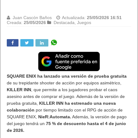
Juan Cascón Baños
Actualizada:
25/05/2026 16:51
Creada:
25/05/2026
Destacada
,
Juegos
SQUARE ENIX ha lanzado una versión de prueba gratuita
de su trepidante shooter de acción por equipos asimétrico,
KILLER INN
, que permite a los jugadores probar el caos
asesino antes de comprar el juego. Además de la versión de
prueba gratuita,
KILLER INN
ha estrenado una nueva
colaboración
por tiempo limitado con el RPG de acción de
SQUARE ENIX,
NieR:Automata
.
Además, la versión de pago
del juego tendrá un
75 % de descuento hasta el 4 de junio
de 2026.