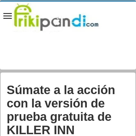
Súmate a la acción
con la versión de
prueba gratuita de
KILLER INN