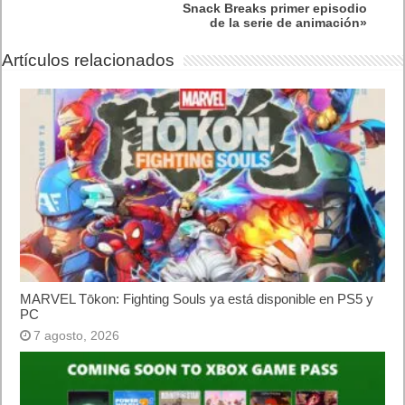
Snack Breaks primer episodio
de la serie de animación»
Artículos relacionados
MARVEL Tōkon: Fighting Souls ya está disponible en PS5 y
PC
7 agosto, 2026