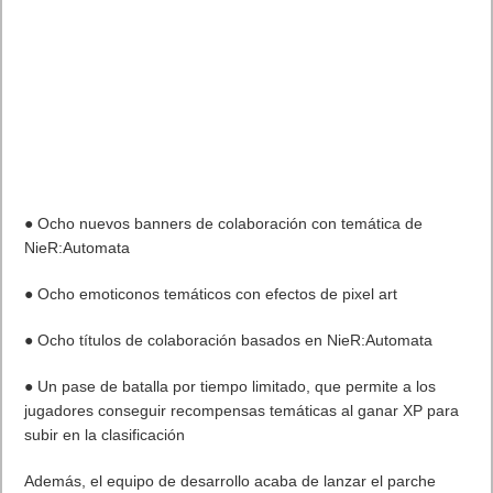
● Ocho nuevos banners de colaboración con temática de
NieR:Automata
● Ocho emoticonos temáticos con efectos de pixel art
● Ocho títulos de colaboración basados en NieR:Automata
● Un pase de batalla por tiempo limitado, que permite a los
jugadores conseguir recompensas temáticas al ganar XP para
subir en la clasificación
Además, el equipo de desarrollo acaba de lanzar el parche