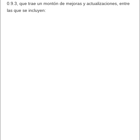
0.9.3, que trae un montón de mejoras y actualizaciones, entre
las que se incluyen: