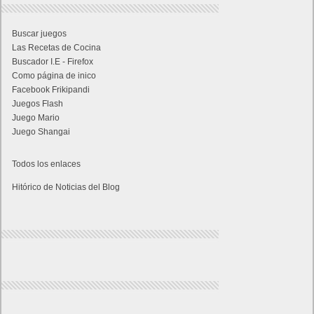
Buscar juegos
Las Recetas de Cocina
Buscador I.E - Firefox
Como página de inico
Facebook Frikipandi
Juegos Flash
Juego Mario
Juego Shangai
Todos los enlaces
Hitórico de Noticias del Blog