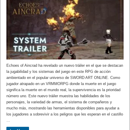
Echoes of Aincrad ha revelado un nuevo tráiler en el que se destacan
la jugabilidad y los sistemas del juego en este RPG de acción
ambientado en el popular universo de SWORD ART ONLINE. Como
jugador atrapado en un VRMMORPG donde la muerte en el juego
significa la muerte en el mundo real, la supervivencia es la prioridad
número uno. Este nuevo tráiler muestra las habilidades de los
personajes, la variedad de armas, el sistema de compañeros y
mucho más, mostrando las herramientas disponibles para ayudar a
los jugadores a sobrevivir a los peligros que les esperan en el castillo
…