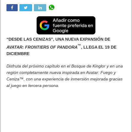
“DESDE LAS CENIZAS”, UNA NUEVA EXPANSIÓN DE
™
AVATAR: FRONTIERS OF PANDORA
, LLEGA EL 19 DE
DICIEMBRE
Disfruta del próximo capítulo en el Bosque de Kinglor y en una
región completamente nueva inspirada en Avatar: Fuego y
Ceniza™, con una experiencia de inmersión mejorada gracias
al juego en tercera persona.