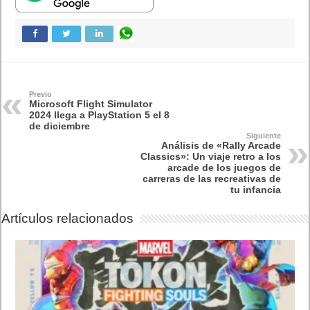
Previo
Microsoft Flight Simulator
2024 llega a PlayStation 5 el 8
de diciembre
Siguiente
Análisis de «Rally Arcade
Classics»: Un viaje retro a los
arcade de los juegos de
carreras de las recreativas de
tu infancia
Artículos relacionados