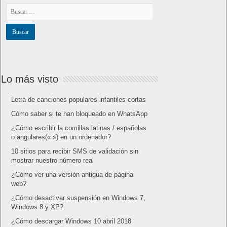
Lo más visto
Letra de canciones populares infantiles cortas
Cómo saber si te han bloqueado en WhatsApp
¿Cómo escribir la comillas latinas / españolas
o angulares(« ») en un ordenador?
10 sitios para recibir SMS de validación sin
mostrar nuestro número real
¿Cómo ver una versión antigua de página
web?
¿Cómo desactivar suspensión en Windows 7,
Windows 8 y XP?
¿Cómo descargar Windows 10 abril 2018