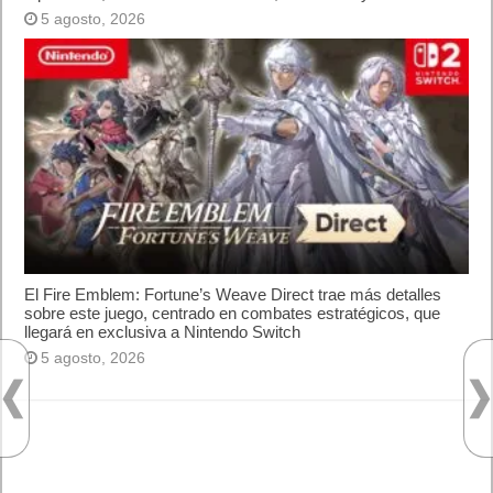
5 agosto, 2026
El Fire Emblem: Fortune’s Weave Direct trae más detalles
sobre este juego, centrado en combates estratégicos, que
llegará en exclusiva a Nintendo Switch
5 agosto, 2026