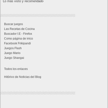
Lo más visto y recomendado
Buscar juegos
Las Recetas de Cocina
Buscador I.E - Firefox
Como página de inico
Facebook Frikipandi
Juegos Flash
Juego Mario
Juego Shangai
Todos los enlaces
Hitórico de Noticias del Blog