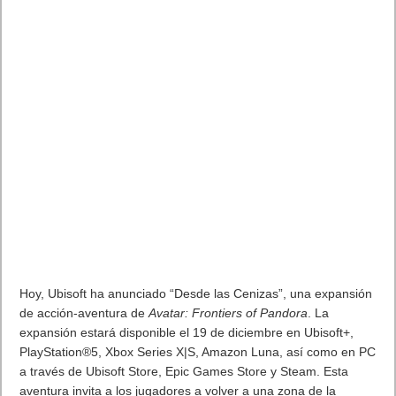
Hoy, Ubisoft ha anunciado “Desde las Cenizas”, una expansión
de acción-aventura de
Avatar: Frontiers of Pandora
. La
expansión estará disponible el 19 de diciembre en Ubisoft+,
PlayStation®5, Xbox Series X|S, Amazon Luna, así como en PC
a través de Ubisoft Store, Epic Games Store y Steam. Esta
aventura invita a los jugadores a volver a una zona de la