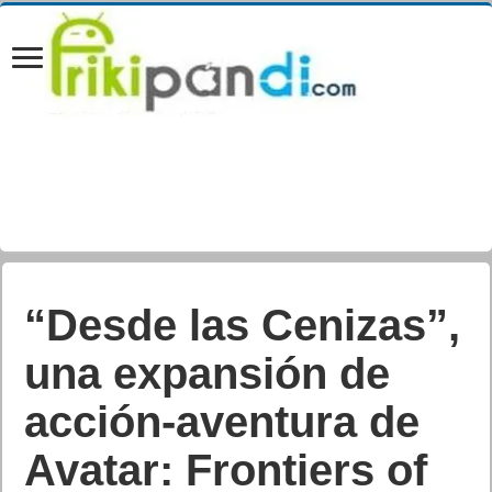
“Desde las Cenizas”,
una expansión de
acción-aventura de
Avatar: Frontiers of