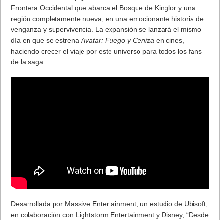
Frontera Occidental que abarca el Bosque de Kinglor y una
región completamente nueva, en una emocionante historia de
venganza y supervivencia. La expansión se lanzará el mismo
día en que se estrena
Avatar: Fuego y Ceniza
en cines,
haciendo crecer el viaje por este universo para todos los fans
de la saga.
Desarrollada por Massive Entertainment, un estudio de Ubisoft,
en colaboración con Lightstorm Entertainment y Disney, “Desde