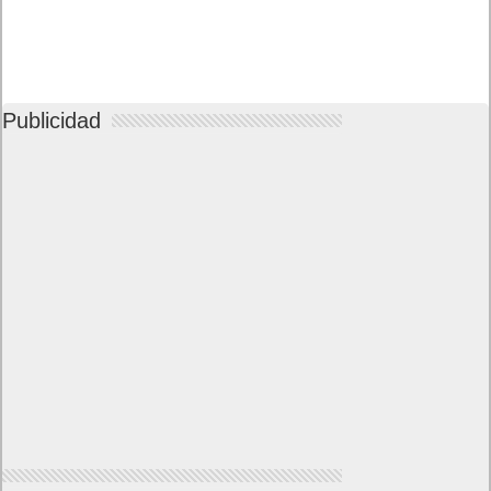
Publicidad