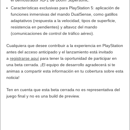
Características exclusivas para PlayStation 5: aplicación de
funciones inmersivas del mando DualSense, como gatillos
adaptativos (respuesta a la velocidad, tipos de superficie,
resistencia en pendientes) y altavoz del mando
(comunicaciones de control de tráfico aéreo).
Cualquiera que desee contribuir a la experiencia en PlayStation
antes del acceso anticipado y el lanzamiento está invitado
a
registrarse aquí
para tener la oportunidad de participar en
una beta cerrada. ¡El equipo de desarrollo agradecerá si te
animas a compartir esta información en tu cobertura sobre esta
noticia!
Ten en cuenta que esta beta cerrada no es representativa del
juego final y no es una build de preview.