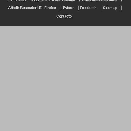
|
|
|
|
Añadir Buscador I.E - Firefox
Twitter
Facebook
Sitemap
Contacto