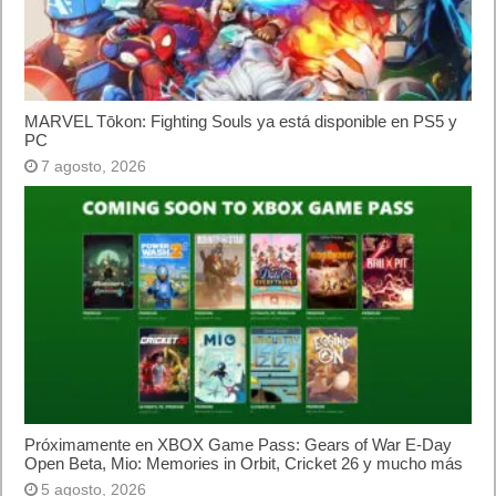
MARVEL Tōkon: Fighting Souls ya está disponible en PS5 y
PC
7 agosto, 2026
Próximamente en XBOX Game Pass: Gears of War E-Day
Open Beta, Mio: Memories in Orbit, Cricket 26 y mucho más
5 agosto, 2026