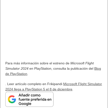
Para más información sobre el estreno de
Microsoft Flight
Simulator 2024
en PlayStation, consulta la publicación del
Blog
de PlayStation
.
. Leer artículo completo en Frikipandi
Microsoft Flight Simulator
2024 llega a PlayStation 5 el 8 de diciembre
.