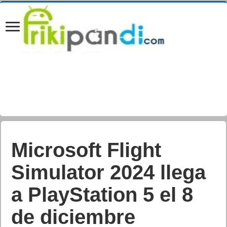
Microsoft Flight
Simulator 2024 llega
a PlayStation 5 el 8
de diciembre