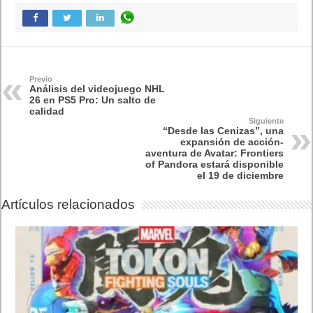
Previo
Análisis del videojuego NHL
26 en PS5 Pro: Un salto de
calidad
Siguiente
“Desde las Cenizas”, una
expansión de acción-
aventura de Avatar: Frontiers
of Pandora estará disponible
el 19 de diciembre
Artículos relacionados