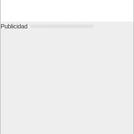
Publicidad