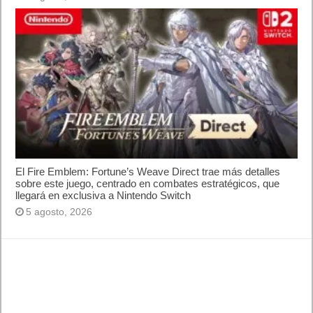
El Fire Emblem: Fortune’s Weave Direct trae más detalles
sobre este juego, centrado en combates estratégicos, que
llegará en exclusiva a Nintendo Switch
5 agosto, 2026