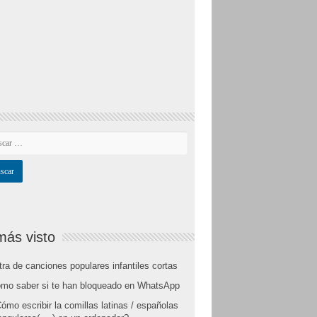
más visto
tra de canciones populares infantiles cortas
mo saber si te han bloqueado en WhatsApp
ómo escribir la comillas latinas / españolas