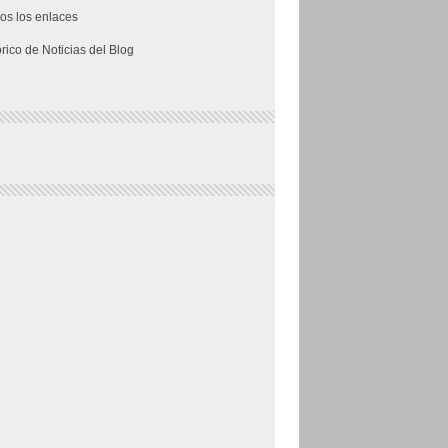
os los enlaces
órico de Noticias del Blog