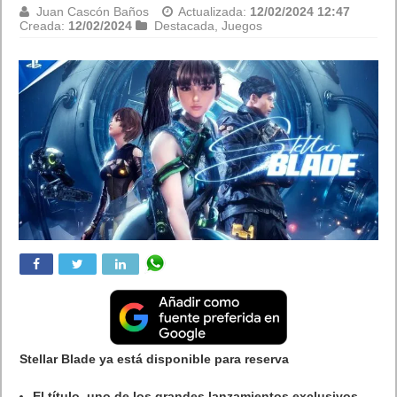
y estrena demo
Juan Cascón Baños
Actualizada:
12/02/2024 12:42
Creada:
12/02/2024
Destacada
,
Juegos