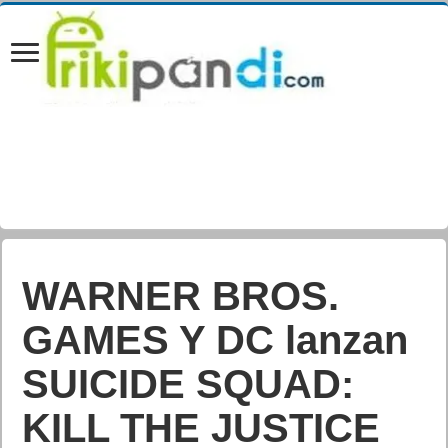
WARNER BROS.
GAMES Y DC lanzan
SUICIDE SQUAD:
KILL THE JUSTICE