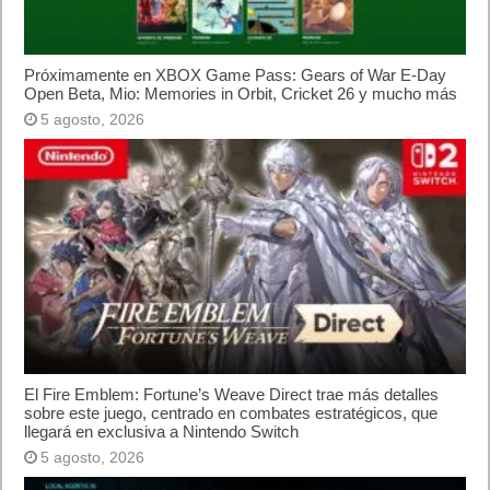
Próximamente en XBOX Game Pass: Gears of War E-Day
Open Beta, Mio: Memories in Orbit, Cricket 26 y mucho más
5 agosto, 2026
El Fire Emblem: Fortune’s Weave Direct trae más detalles
sobre este juego, centrado en combates estratégicos, que
llegará en exclusiva a Nintendo Switch
5 agosto, 2026