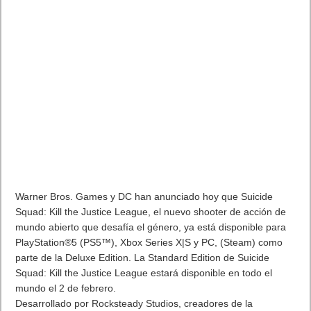
Warner Bros. Games y DC han anunciado hoy que Suicide
Squad: Kill the Justice League, el nuevo shooter de acción de
mundo abierto que desafía el género, ya está disponible para
PlayStation®5 (PS5™), Xbox Series X|S y PC, (Steam) como
parte de la Deluxe Edition. La Standard Edition de Suicide
Squad: Kill the Justice League estará disponible en todo el
mundo el 2 de febrero.
Desarrollado por Rocksteady Studios, creadores de la