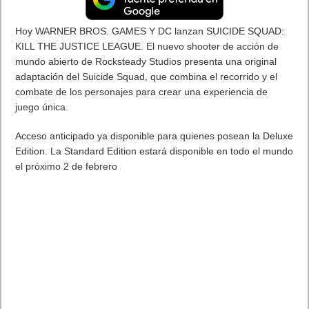
Hoy WARNER BROS. GAMES Y DC lanzan SUICIDE SQUAD:
KILL THE JUSTICE LEAGUE. El nuevo shooter de acción de
mundo abierto de Rocksteady Studios presenta una original
adaptación del Suicide Squad, que combina el recorrido y el
combate de los personajes para crear una experiencia de
juego única.
Acceso anticipado ya disponible para quienes posean la Deluxe
Edition. La Standard Edition estará disponible en todo el mundo
el próximo 2 de febrero