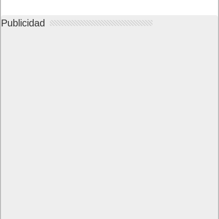
Publicidad