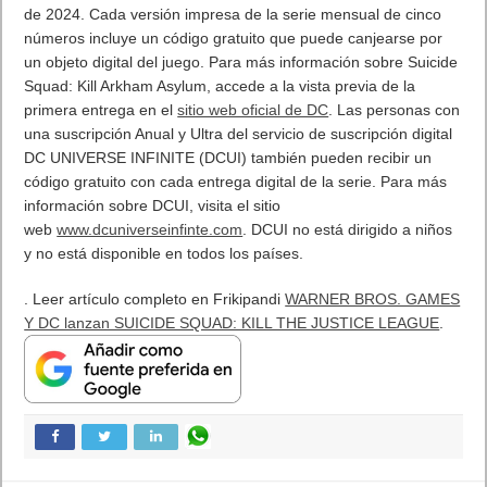
de 2024. Cada versión impresa de la serie mensual de cinco
números incluye un código gratuito que puede canjearse por
un objeto digital del juego. Para más información sobre Suicide
Squad: Kill Arkham Asylum, accede a la vista previa de la
primera entrega en el
sitio web oficial de DC
. Las personas con
una suscripción Anual y Ultra del servicio de suscripción digital
DC UNIVERSE INFINITE (DCUI) también pueden recibir un
código gratuito con cada entrega digital de la serie. Para más
información sobre DCUI, visita el sitio
web
www.dcuniverseinfinte.com
. DCUI no está dirigido a niños
y no está disponible en todos los países.
. Leer artículo completo en Frikipandi
WARNER BROS. GAMES
Y DC lanzan SUICIDE SQUAD: KILL THE JUSTICE LEAGUE
.