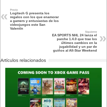
Previo
Logitech G presenta los
regalos con los que enamorar
a gamers y entusiastas de los
videojuegos este San
Valentín
Siguiente
EA SPORTS NHL 24 lanza el
parche 1.4.0 que trae los
últimos cambios en la
jugabilidad y un par de
guiños al All-Star Weekend
Artículos relacionados