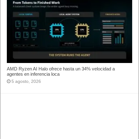
AMD Ryzen AI Halo ofrece hasta un 34% velocidad a
agentes en inferencia loca
5 agosto, 2026