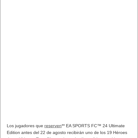
Lo más visto