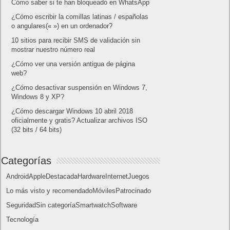
Lo más visto
Letra de canciones populares infantiles cortas
Cómo saber si te han bloqueado en WhatsApp
¿Cómo escribir la comillas latinas / españolas
o angulares(« ») en un ordenador?
10 sitios para recibir SMS de validación sin
mostrar nuestro número real
¿Cómo ver una versión antigua de página
web?
¿Cómo desactivar suspensión en Windows 7,
Windows 8 y XP?
¿Cómo descargar Windows 10 abril 2018