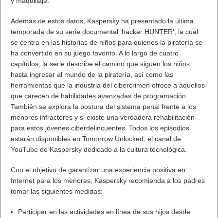
y maquillaje.
Además de estos datos, Kaspersky ha presentado la última
temporada de su serie documental ‘hacker:HUNTER’, la cual
se centra en las historias de niños para quienes la piratería se
ha convertido en su juego favorito. A lo largo de cuatro
capítulos, la serie describe el camino que siguen los niños
hasta ingresar al mundo de la piratería, así como las
herramientas que la industria del cibercrimen ofrece a aquellos
que carecen de habilidades avanzadas de programación.
También se explora la postura del sistema penal frente a los
menores infractores y si existe una verdadera rehabilitación
para estos jóvenes ciberdelincuentes. Todos los episodios
estarán disponibles en Tomorrow Unlocked, el canal de
YouTube de Kaspersky dedicado a la cultura tecnológica.
Con el objetivo de garantizar una experiencia positiva en
Internet para los menores, Kaspersky recomienda a los padres
tomar las siguientes medidas:
Participar en las actividades en línea de sus hijos desde