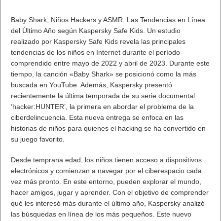
Baby Shark, Niños Hackers y ASMR: Las Tendencias en Línea
del Último Año según Kaspersky Safe Kids. Un estudio
realizado por Kaspersky Safe Kids revela las principales
tendencias de los niños en Internet durante el período
comprendido entre mayo de 2022 y abril de 2023. Durante este
tiempo, la canción «Baby Shark» se posicionó como la más
buscada en YouTube. Además, Kaspersky presentó
recientemente la última temporada de su serie documental
‘hacker:HUNTER’, la primera en abordar el problema de la
ciberdelincuencia. Esta nueva entrega se enfoca en las
historias de niños para quienes el hacking se ha convertido en
su juego favorito.
Desde temprana edad, los niños tienen acceso a dispositivos
electrónicos y comienzan a navegar por el ciberespacio cada
vez más pronto. En este entorno, pueden explorar el mundo,
hacer amigos, jugar y aprender. Con el objetivo de comprender
qué les interesó más durante el último año, Kaspersky analizó
las búsquedas en línea de los más pequeños. Este nuevo