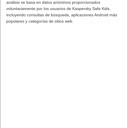
análisis se basa en datos anónimos proporcionados
voluntariamente por los usuarios de Kaspersky Safe Kids,
incluyendo consultas de búsqueda, aplicaciones Android más
populares y categorías de sitios web.