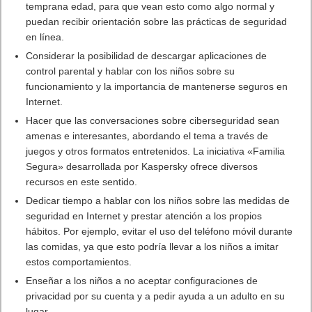
temprana edad, para que vean esto como algo normal y
puedan recibir orientación sobre las prácticas de seguridad
en línea.
Considerar la posibilidad de descargar aplicaciones de
control parental y hablar con los niños sobre su
funcionamiento y la importancia de mantenerse seguros en
Internet.
Hacer que las conversaciones sobre ciberseguridad sean
amenas e interesantes, abordando el tema a través de
juegos y otros formatos entretenidos. La iniciativa «Familia
Segura» desarrollada por Kaspersky ofrece diversos
recursos en este sentido.
Dedicar tiempo a hablar con los niños sobre las medidas de
seguridad en Internet y prestar atención a los propios
hábitos. Por ejemplo, evitar el uso del teléfono móvil durante
las comidas, ya que esto podría llevar a los niños a imitar
estos comportamientos.
Enseñar a los niños a no aceptar configuraciones de
privacidad por su cuenta y a pedir ayuda a un adulto en su