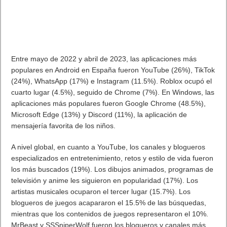
Entre mayo de 2022 y abril de 2023, las aplicaciones más
populares en Android en España fueron YouTube (26%), TikTok
(24%), WhatsApp (17%) e Instagram (11.5%). Roblox ocupó el
cuarto lugar (4.5%), seguido de Chrome (7%). En Windows, las
aplicaciones más populares fueron Google Chrome (48.5%),
Microsoft Edge (13%) y Discord (11%), la aplicación de
mensajería favorita de los niños.
A nivel global, en cuanto a YouTube, los canales y blogueros
especializados en entretenimiento, retos y estilo de vida fueron
los más buscados (19%). Los dibujos animados, programas de
televisión y anime les siguieron en popularidad (17%). Los
artistas musicales ocuparon el tercer lugar (15.7%). Los
blogueros de juegos acapararon el 15.5% de las búsquedas,
mientras que los contenidos de juegos representaron el 10%.