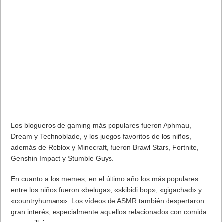
Los blogueros de gaming más populares fueron Aphmau,
Dream y Technoblade, y los juegos favoritos de los niños,
además de Roblox y Minecraft, fueron Brawl Stars, Fortnite,
Genshin Impact y Stumble Guys.
En cuanto a los memes, en el último año los más populares
entre los niños fueron «beluga», «skibidi bop», «gigachad» y
«countryhumans». Los vídeos de ASMR también despertaron
gran interés, especialmente aquellos relacionados con comida