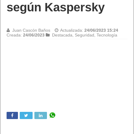
según Kaspersky
Juan Cascón Baños
Actualizada:
24/06/2023 15:24
Creada:
24/06/2023
Destacada
,
Seguridad
,
Tecnología