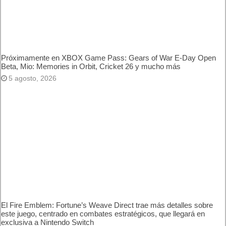
7 agosto, 2026
Próximamente en XBOX Game Pass: Gears of War E-Day
Open Beta, Mio: Memories in Orbit, Cricket 26 y mucho más
5 agosto, 2026