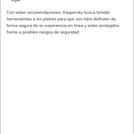
lugar.
Con estas recomendaciones, Kaspersky busca brindar
herramientas a los padres para que sus hijos disfruten de
forma segura de su experiencia en línea y estén protegidos
frente a posibles riesgos de seguridad.