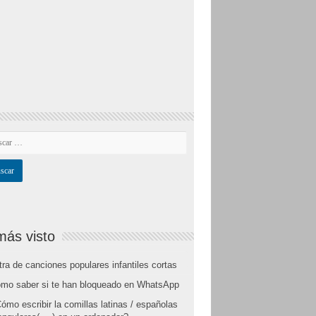
más visto
tra de canciones populares infantiles cortas
mo saber si te han bloqueado en WhatsApp
ómo escribir la comillas latinas / españolas