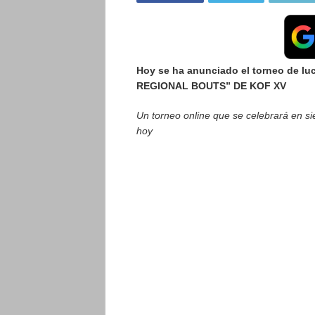
Hoy se ha anunciado el torneo de 
REGIONAL BOUTS” DE KOF XV
Un torneo online que se celebrará en sie
hoy