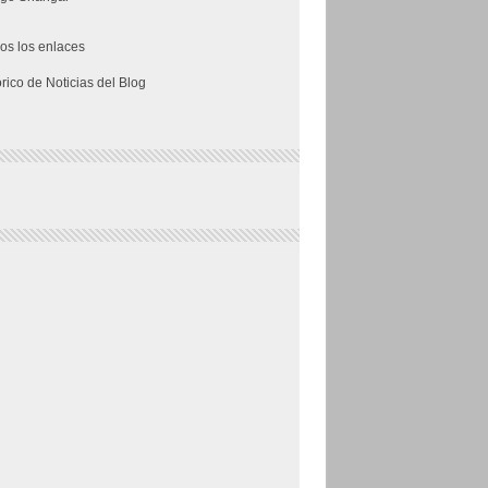
os los enlaces
órico de Noticias del Blog