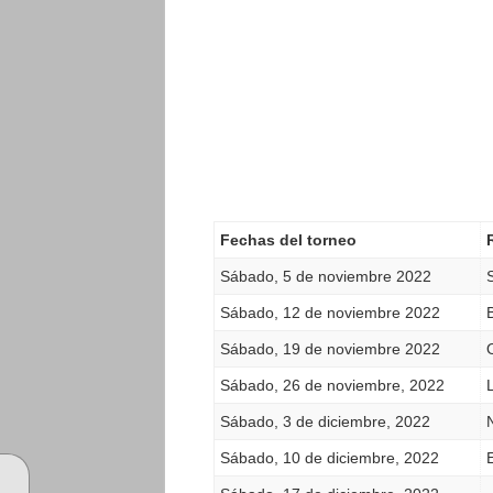
Fechas del torneo
Sábado, 5 de noviembre 2022
Sábado, 12 de noviembre 2022
B
Sábado, 19 de noviembre 2022
Sábado, 26 de noviembre, 2022
Sábado, 3 de diciembre, 2022
Sábado, 10 de diciembre, 2022