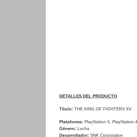
DETALLES DEL PRODUCTO
Título:
THE KING OF FIGHTERS XV
Plataforma:
PlayStation 5, PlayStation 
Género:
Lucha
Desarrollador:
SNK Corporation