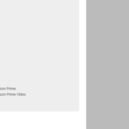
zon Prime
zon Prime Vídeo