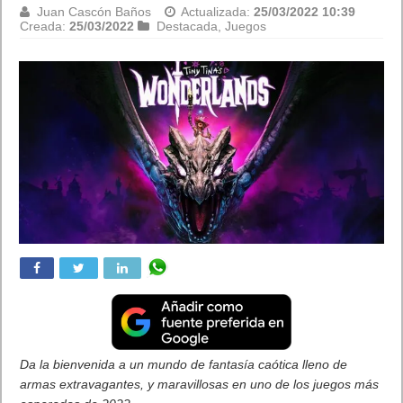
actualización
Boulevard
Juan Cascón Baños
Actualizada:
25/03/2022 10:18
Creada:
25/03/2022
Destacada
,
Juegos