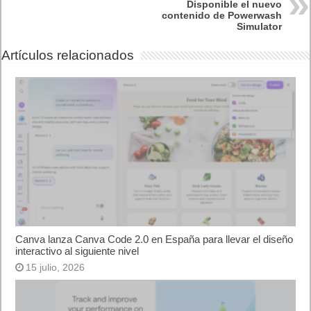
Disponible el nuevo
contenido de Powerwash
Simulator
Artículos relacionados
Canva lanza Canva Code 2.0 en España para llevar el diseño
interactivo al siguiente nivel
15 julio, 2026