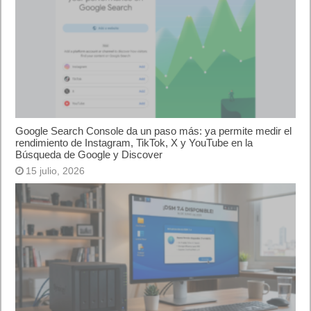
Google Search Console da un paso más: ya permite medir el
rendimiento de Instagram, TikTok, X y YouTube en la
Búsqueda de Google y Discover
15 julio, 2026