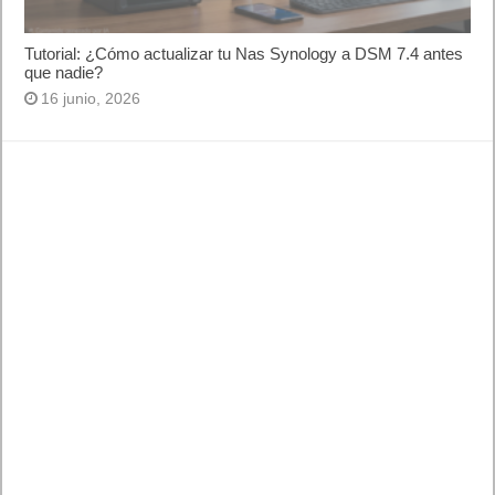
Tutorial: ¿Cómo actualizar tu Nas Synology a DSM 7.4 antes
que nadie?
16 junio, 2026