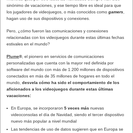
sinónimo de vacaciones, y ese tiempo libre es ideal para que
los jugadores de videojuegos, o más conocidos como
gamers
,
hagan uso de sus dispositivos y conexiones.
Pero, ¿cómo fueron las comunicaciones y conexiones
relacionadas con los videojuegos durante estas últimas fechas
estivales en el mundo?
Plume
®
, el pionero en servicios de comunicaciones
personalizadas que cuenta con la mayor red definida por
software del mundo con más de 1.200 millones de dispositivos
conectados en más de 35 millones de hogares en todo el
mundo,
desvela cómo ha sido el comportamiento de los
aficionados a los videojuegos durante estas últimas
vacaciones:
En Europa, se incorporaron
5 veces más
nuevas
videoconsolas el día de Navidad, siendo el tercer dispositivo
nuevo más popular a nivel mundial
Las tendencias de uso de datos sugieren que en Europa se