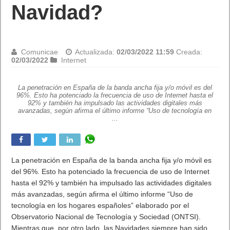
Navidad?
Comunicae
Actualizada:
02/03/2022 11:59
Creada:
02/03/2022
Internet
La penetración en España de la banda ancha fija y/o móvil es del
96%. Esto ha potenciado la frecuencia de uso de Internet hasta el
92% y también ha impulsado las actividades digitales más
avanzadas, según afirma el último informe “Uso de tecnología en
...
La penetración en España de la banda ancha fija y/o móvil es
del 96%. Esto ha potenciado la frecuencia de uso de Internet
hasta el 92% y también ha impulsado las actividades digitales
más avanzadas, según afirma el último informe “Uso de
tecnología en los hogares españoles” elaborado por el
Observatorio Nacional de Tecnología y Sociedad (ONTSI).
Mientras que, por otro lado, las Navidades siempre han sido