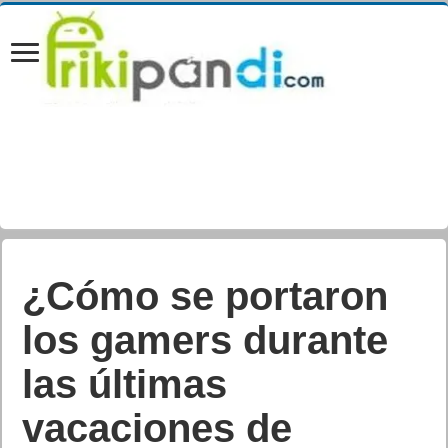
¿Cómo se portaron
los gamers durante
las últimas
vacaciones de