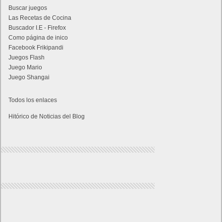
Buscar juegos
Las Recetas de Cocina
Buscador I.E - Firefox
Como página de inico
Facebook Frikipandi
Juegos Flash
Juego Mario
Juego Shangai
Todos los enlaces
Hitórico de Noticias del Blog