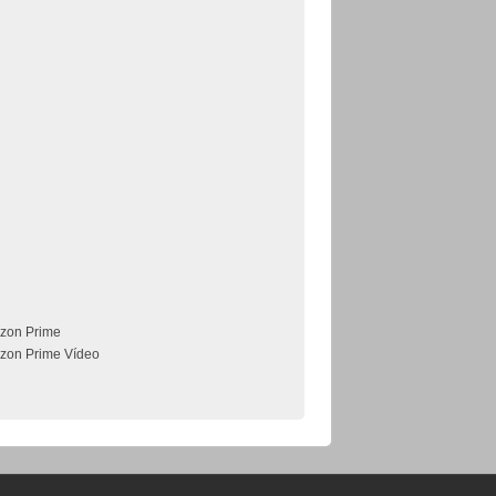
zon Prime
zon Prime Vídeo