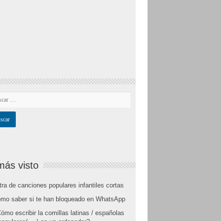
más visto
tra de canciones populares infantiles cortas
mo saber si te han bloqueado en WhatsApp
ómo escribir la comillas latinas / españolas