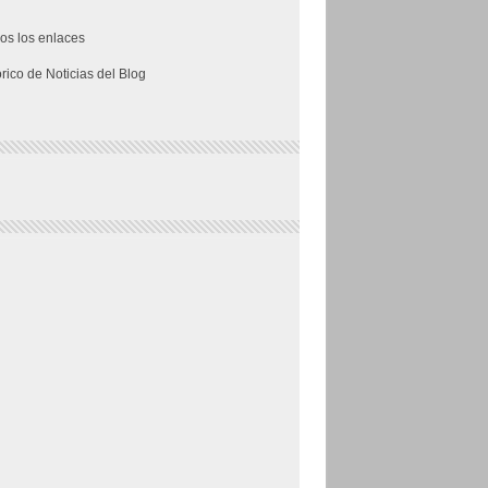
os los enlaces
órico de Noticias del Blog