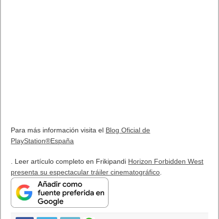
Para más información visita el
Blog Oficial de
PlayStation®España
. Leer artículo completo en Frikipandi
Horizon Forbidden West
presenta su espectacular tráiler cinematográfico
.