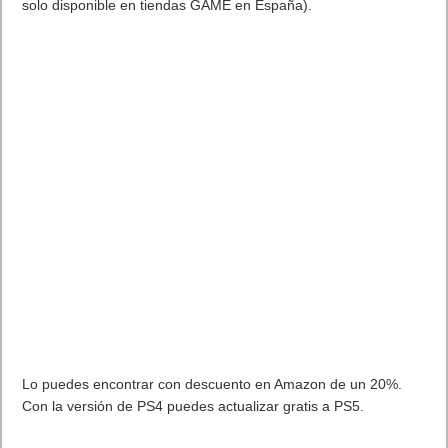
solo disponible en tiendas GAME en España).
Lo puedes encontrar con descuento en Amazon de un 20%.
Con la versión de PS4 puedes actualizar gratis a PS5.