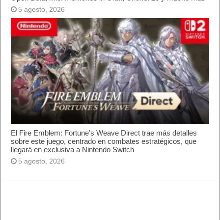
5 agosto, 2026
El Fire Emblem: Fortune’s Weave Direct trae más detalles
sobre este juego, centrado en combates estratégicos, que
llegará en exclusiva a Nintendo Switch
5 agosto, 2026