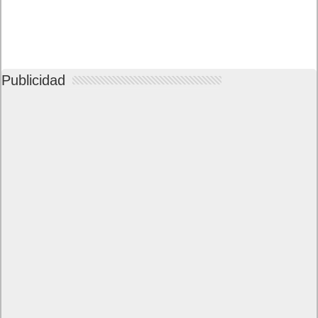
Publicidad