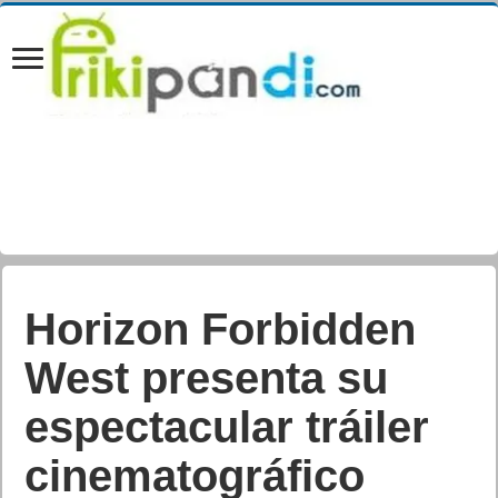
Horizon Forbidden
West presenta su
espectacular tráiler
cinematográfico