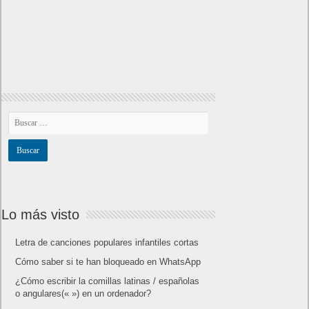
Lo más visto
Letra de canciones populares infantiles cortas
Cómo saber si te han bloqueado en WhatsApp
¿Cómo escribir la comillas latinas / españolas
o angulares(« ») en un ordenador?