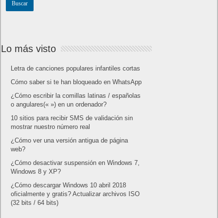
Lo más visto
Letra de canciones populares infantiles cortas
Cómo saber si te han bloqueado en WhatsApp
¿Cómo escribir la comillas latinas / españolas
o angulares(« ») en un ordenador?