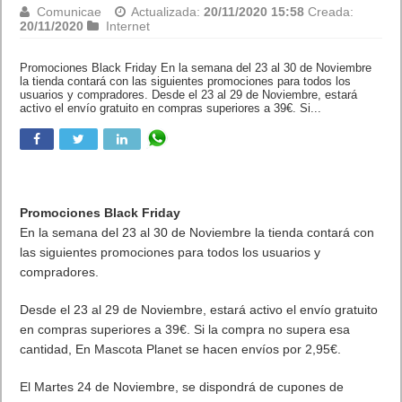
Comunicae
Actualizada:
20/11/2020 15:58
Creada:
20/11/2020
Internet
Promociones Black Friday En la semana del 23 al 30 de
Noviembre la tienda contará con las siguientes promociones para
todos los usuarios y compradores. Desde el 23 al 29 de
Noviembre, estará activo el envío gratuito en compras superiores a
39€. Si...
Promociones Black Friday
En la semana del 23 al 30 de Noviembre la tienda contará con
las siguientes promociones para todos los usuarios y
compradores.
Desde el 23 al 29 de Noviembre, estará activo el envío gratuito
en compras superiores a 39€. Si la compra no supera esa
cantidad, En Mascota Planet se hacen envíos por 2,95€.