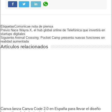
Etiquetas
COMUNICAE
NOTA DE PRENSA
Previo
Nace Wayra X, el hub global
online de Telefónica que
invertirá en startups digitales
Siguiente
Animal Crossing: Pocket
Camp presenta nuevas
funciones en realidad
aumentada
Artículos relacionados