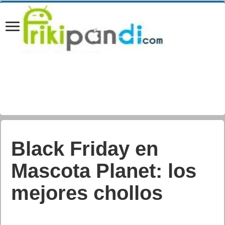
Black Friday en
Mascota Planet: los
mejores chollos