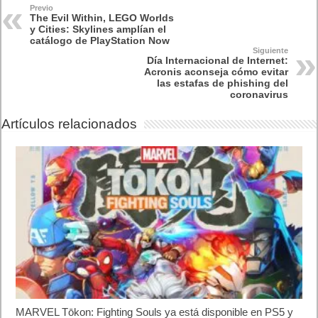
exclusiva a Nintendo Switch
5 agosto, 2026
Publicidad