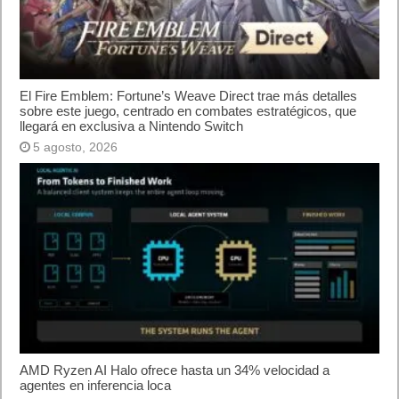
El Fire Emblem: Fortune’s Weave Direct trae más detalles sobre
este juego, centrado en combates estratégicos, que llegará en
exclusiva a Nintendo Switch
5 agosto, 2026