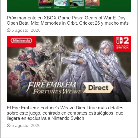
Próximamente en XBOX Game Pass: Gears of War E-Day Open
Beta, Mio: Memories in Orbit, Cricket 26 y mucho más
5 agosto, 2026