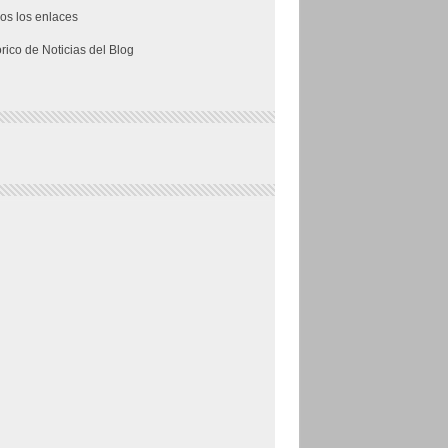
os los enlaces
órico de Noticias del Blog