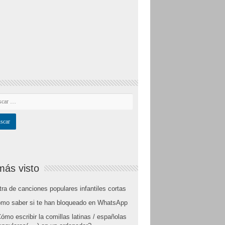
más visto
tra de canciones populares infantiles cortas
mo saber si te han bloqueado en WhatsApp
ómo escribir la comillas latinas / españolas